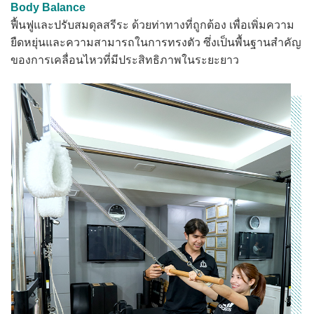
Body Balance
ฟื้นฟูและปรับสมดุลสรีระ ด้วยท่าทางที่ถูกต้อง เพื่อเพิ่มความ
ยืดหยุ่นและความสามารถในการทรงตัว ซึ่งเป็นพื้นฐานสำคัญ
ของการเคลื่อนไหวที่มีประสิทธิภาพในระยะยาว