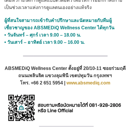
เต็มที่ ภายใต้การดูแลแบบตัวต่อตัว เพื่อให้การออกกำลังกาย
เป็นช่วงเวลาแห่งการดูแลตนเองอย่างแท้จริง
ผู้ที่สนใจสามารถเข้ารับคำปรึกษาและนัดหมายกับทีมผู้
เชี่ยวชาญของ ABSMEDiQ Wellness Center ได้ทุกวัน
• วันจันทร์ – ศุกร์ เวลา 9.00 – 18.00 น.
• วันเสาร์ – อาทิตย์ เวลา 9.00 – 16.00 น.
ABSMEDiQ Wellness Center ตั้งอยู่ที่ 20/10-11 ซอยร่วมฤดี
ถนนเพลินจิต แขวงลุมพินี เขตปทุมวัน กรุงเทพฯ
โทร. +66 2 651 5954 |
www.absmediq.com