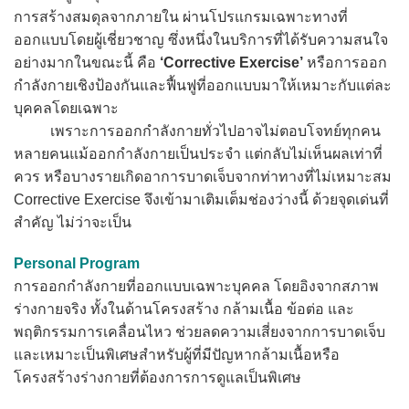
การสร้างสมดุลจากภายใน ผ่านโปรแกรมเฉพาะทางที่
ออกแบบโดยผู้เชี่ยวชาญ ซึ่งหนึ่งในบริการที่ได้รับความสนใจ
อย่างมากในขณะนี้ คือ
‘Corrective Exercise’
หรือการออก
กำลังกายเชิงป้องกันและฟื้นฟูที่ออกแบบมาให้เหมาะกับแต่ละ
บุคคลโดยเฉพาะ
เพราะการออกกำลังกายทั่วไปอาจไม่ตอบโจทย์ทุกคน
หลายคนแม้ออกกำลังกายเป็นประจำ แต่กลับไม่เห็นผลเท่าที่
ควร หรือบางรายเกิดอาการบาดเจ็บจากท่าทางที่ไม่เหมาะสม
Corrective Exercise จึงเข้ามาเติมเต็มช่องว่างนี้ ด้วยจุดเด่นที่
สำคัญ ไม่ว่าจะเป็น
Personal Program
การออกกำลังกายที่ออกแบบเฉพาะบุคคล โดยอิงจากสภาพ
ร่างกายจริง ทั้งในด้านโครงสร้าง กล้ามเนื้อ ข้อต่อ และ
พฤติกรรมการเคลื่อนไหว ช่วยลดความเสี่ยงจากการบาดเจ็บ
และเหมาะเป็นพิเศษสำหรับผู้ที่มีปัญหากล้ามเนื้อหรือ
โครงสร้างร่างกายที่ต้องการการดูแลเป็นพิเศษ