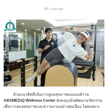
1 year ago
ด้วยแนวคิดที่เน้นการดูแลสุขภาพแบบองค์รวม
ABSMEDiQ Wellness Center
ยังคงมุ่งมั่นพัฒนานวัตกรรม
เพื่อการดูแลสุขภาพและความงามอย่างต่อเนื่อง โดยเฉพาะ