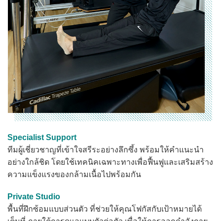
Specialist Support
ทีมผู้เชี่ยวชาญที่เข้าใจสรีระอย่างลึกซึ้ง พร้อมให้คำแนะนำ
อย่างใกล้ชิด โดยใช้เทคนิคเฉพาะทางเพื่อฟื้นฟูและเสริมสร้าง
ความแข็งแรงของกล้ามเนื้อไปพร้อมกัน
Private Studio
พื้นที่ฝึกซ้อมแบบส่วนตัว ที่ช่วยให้คุณโฟกัสกับเป้าหมายได้