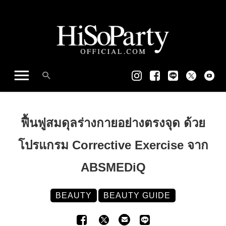
ฟื้นฟูสมดุลร่างกายอย่างตรงจุด ด้วย
โปรแกรม Corrective Exercise จาก
ABSMEDiQ
BEAUTY
BEAUTY GUIDE