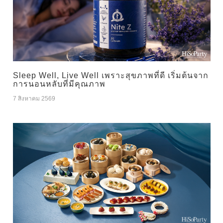
Sleep Well, Live Well เพราะสุขภาพที่ดี เริ่มต้นจาก
การนอนหลับที่มีคุณภาพ
7 สิงหาคม 2569