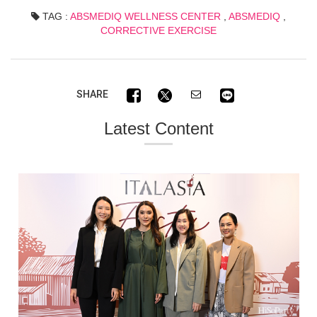
TAG :
ABSMEDIQ WELLNESS CENTER
,
ABSMEDIQ
,
CORRECTIVE EXERCISE
SHARE
Latest Content