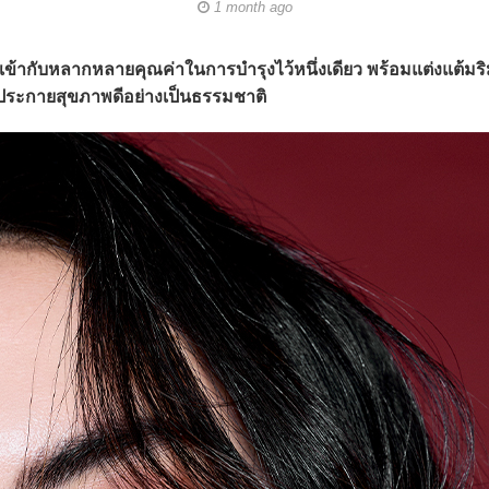
1 month ago
้ากับหลากหลายคุณค่าในการบำรุงไว้หนึ่งเดียว พร้อมแต่งแต้มริ
ประกายสุขภาพดีอย่างเป็นธรรมชาติ