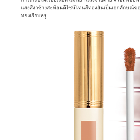
แสงสีงาช้างสะท้อนดีไซน์โทนสีทองอันเป็นเอกลักษณ์ของ
ทองเรียบหรู