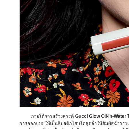
ภายใต้การสร้างสรรค์
Gucci Glow Oil-In-Water 
การออกแบบให้เป็นลิปสติกไฮบริดสุดล้ำให้สัมผัสฉ่ำว