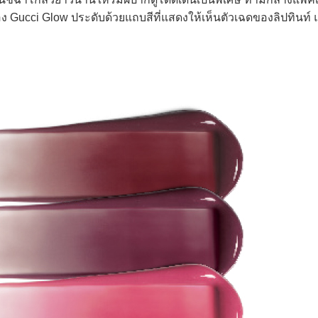
 Gucci Glow ประดับด้วยแถบสีที่แสดงให้เห็นตัวเฉดของลิปทินท์ 