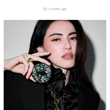
2 months ago