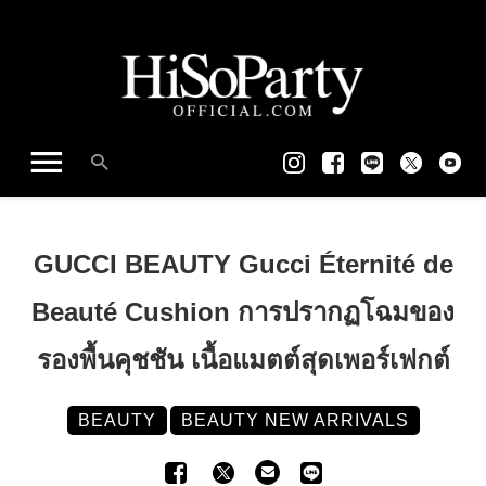
GUCCI BEAUTY Gucci Éternité de
Beauté Cushion การปรากฏโฉมของ
รองพื้นคุชชัน เนื้อแมตต์สุดเพอร์เฟกต์
BEAUTY
BEAUTY NEW ARRIVALS