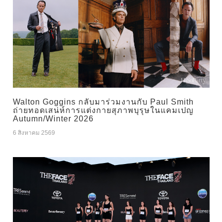
Walton Goggins กลับมาร่วมงานกับ Paul Smith
ถ่ายทอดเสน่ห์การแต่งกายสุภาพบุรุษในแคมเปญ
Autumn/Winter 2026
6 สิงหาคม 2569