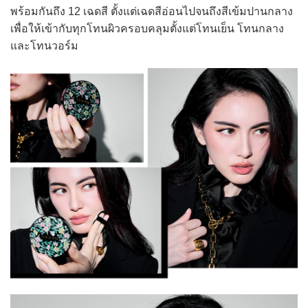
พร้อมกันถึง 12 เฉดสี ตั้งแต่เฉดสีอ่อนไปจนถึงสีเข้มปานกลาง
เพื่อให้เข้ากับทุกโทนผิวครอบคลุมตั้งแต่โทนเย็น โทนกลาง
และโทนวอร์ม