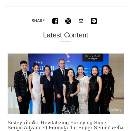
SHARE
Latest Content
Sisley เปิดตัว ‘Revitalizing Fortifying Super
Serum Advanced Formula ‘Le Super Serum’ เซรั่ม