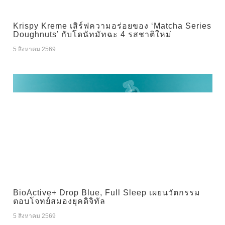
Krispy Kreme เสิร์ฟความอร่อยของ ‘Matcha Series
Doughnuts’ กับโดนัทมัทฉะ 4 รสชาติใหม่
5 สิงหาคม 2569
BioActive+ Drop Blue, Full Sleep เผยนวัตกรรม
ตอบโจทย์สมองยุคดิจิทัล
5 สิงหาคม 2569