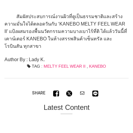
สัมผัสประสบการณ์งานผิวที่ดูเป็นธรรมชาติและสร้าง
ความมั่นใจได้ตลอดวันกับ ‘KANEBO MELTY FEEL WEAR
II’ แป้งผสมรองพื้นนวัตกรรมความบางเบาไร้ที่ติ ได้แล้ววันนี้ที่
เคาน์เตอร์ KANEBO ในห้างสรรพสินค้าเซ็นทรัล และ
โรบินสัน ทุกสาขา
Author By : Lady K.
TAG :
MELTY FEEL WEAR II
,
KANEBO
SHARE
Latest Content