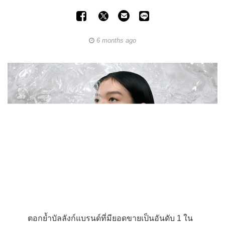
6 months ago
ตอกย้ำบัลลังก์แบรนด์ที่มียอดขายเป็นอันดับ 1 ใน