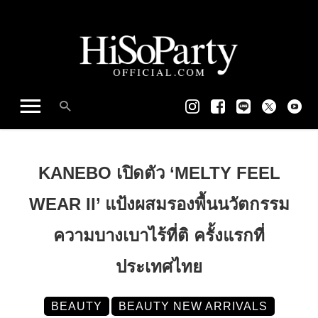
KANEBO เปิดตัว ‘MELTY FEEL
WEAR II’ แป้งผสมรองพื้นนวัตกรรม
ความบางเบาไร้ที่ติ ครั้งแรกที่
ประเทศไทย
BEAUTY
BEAUTY NEW ARRIVALS