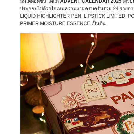
ลิมิเต็ดอิดิชัน ได้แก่
ADVENT CALENDAR 2025
เตรีย
ประกอบไปด้วยไอเทมความงามครบครันรวม 24 รายก
LIQUID HIGHLIGHTER PEN, LIPSTICK LIMITED, 
PRIMER MOISTURE ESSENCE เป็นต้น