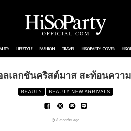
EAUTY
LIFESTYLE
FASHION
TRAVEL
HISOPARTY COVER
HISO
ลเลกชันคริสต์มาส สะท้อนความง
BEAUTY
BEAUTY NEW ARRIVALS
8 months ago