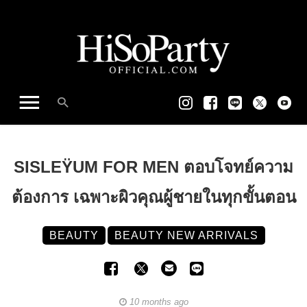
SISLEŸUM FOR MEN ตอบโจทย์ความ
ต้องการ เฉพาะผิวคุณผู้ชายในทุกขั้นตอน
BEAUTY
BEAUTY NEW ARRIVALS
10 months ago