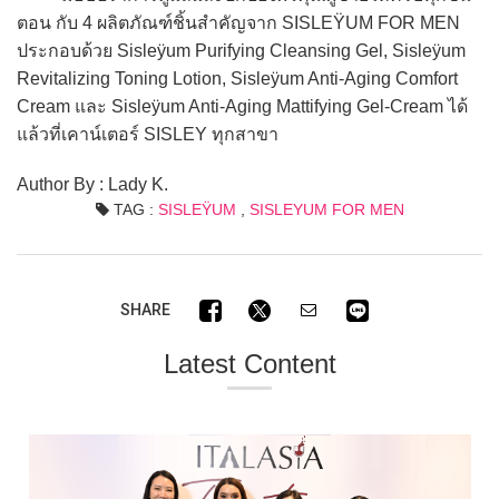
ตอน กับ 4 ผลิตภัณฑ์ชิ้นสำคัญจาก SISLEŸUM FOR MEN
ประกอบด้วย Sisleÿum Purifying Cleansing Gel, Sisleÿum
Revitalizing Toning Lotion, Sisleÿum Anti-Aging Comfort
Cream และ Sisleÿum Anti-Aging Mattifying Gel-Cream ได้
แล้วที่เคาน์เตอร์ SISLEY ทุกสาขา
Author By : Lady K.
TAG :
SISLEŸUM
,
SISLEYUM FOR MEN
SHARE
Latest Content