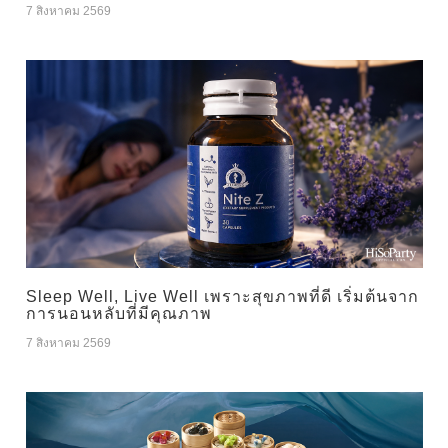
7 สิงหาคม 2569
Sleep Well, Live Well เพราะสุขภาพที่ดี เริ่มต้นจาก
การนอนหลับที่มีคุณภาพ
7 สิงหาคม 2569