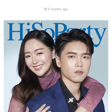
6 months ago