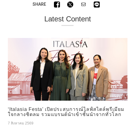
SHARE
Latest Content
‘Italasia Festa’ เปิดประสบการณ์ไลฟ์สไตล์พรีเมียม
ใจกลางชิดลม รวมแบรนด์นำเข้าชั้นนำจากทั่วโลก
7 สิงหาคม 2569