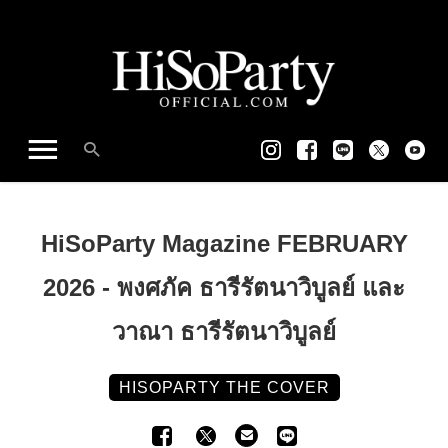
HiSoParty Magazine FEBRUARY
2026 - พงศภัค ธารีรัตนาวิบูลย์ และ
วาณา ธารีรัตนาวิบูลย์
HISOPARTY THE COVER