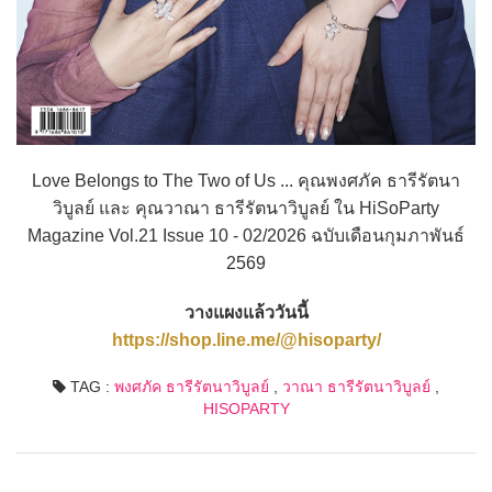
Love Belongs to The Two of Us ... คุณพงศภัค ธารีรัตนา
วิบูลย์ และ คุณวาณา ธารีรัตนาวิบูลย์ ใน HiSoParty
Magazine Vol.21 Issue 10 - 02/2026 ฉบับเดือนกุมภาพันธ์
2569
วางแผงแล้ววันนี้
https://shop.line.me/@hisoparty/
TAG :
พงศภัค ธารีรัตนาวิบูลย์
,
วาณา ธารีรัตนาวิบูลย์
,
HISOPARTY