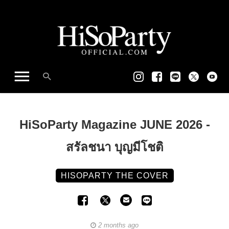
HiSoParty Magazine JUNE 2026 -
สรัลชนา บุญมีโชติ
HISOPARTY THE COVER
2 months ago