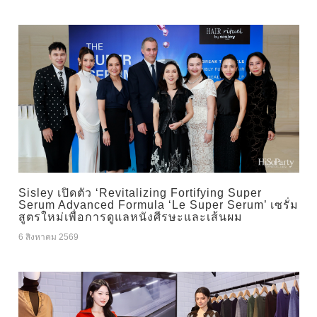
Sisley เปิดตัว ‘Revitalizing Fortifying Super
Serum Advanced Formula ‘Le Super Serum’ เซรั่ม
สูตรใหม่เพื่อการดูแลหนังศีรษะและเส้นผม
6 สิงหาคม 2569