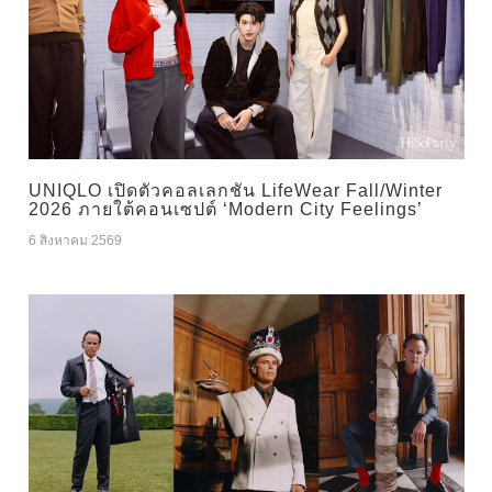
UNIQLO เปิดตัวคอลเลกชัน LifeWear Fall/Winter
2026 ภายใต้คอนเซปต์ ‘Modern City Feelings’
6 สิงหาคม 2569