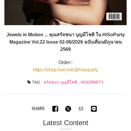
Jewels in Motion ... คุณสรัลชนา บุญมีโชติ ใน HiSoParty
Magazine Vol.22 Issue 02-06/2026 ฉบับเดือนมิถุนายน
2569
Order:-
https://shop.line.me/@hisoparty
TAG :
สรัลชนา บุญมีโชติ
,
HISOPARTY
SHARE
Latest Content