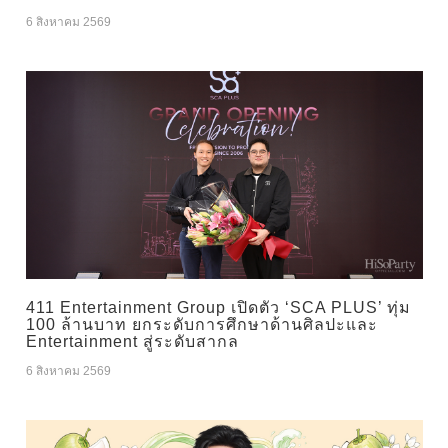
6 สิงหาคม 2569
411 Entertainment Group เปิดตัว ‘SCA PLUS’ ทุ่ม
100 ล้านบาท ยกระดับการศึกษาด้านศิลปะและ
Entertainment สู่ระดับสากล
6 สิงหาคม 2569