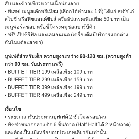
สับ และข้าวเขียวหวานเนื้อน่องลาย
• พิเศษ! เมนูสเต๊กพรีเมียม (เลือกได้ท่านละ 1 ที่) ได้แก่ สเต๊กไก่
สไปซี่ หรือฟิชแอนด์ชิปส์ หรืออัปเกรดเพิ่มเพียง 50 บาท เป็น
เมนูพอร์คชอป หรือซี่โครงหมูซอสบาร์บีคิว
• ฟรี! เป๊ปซี่รีฟิล และเลมอนเนด (เครื่องดื่มมีบริการแตกต่าง
กันในแต่ละสาขา)
บุฟเฟต์สำหรับเด็ก ความสูงระหว่าง 90-120 ซม. (ความสูงต่ำ
กว่า 90 ซม. รับประทานฟรี)
• BUFFET TIER 199 เหลือเพียง 109 บาท
• BUFFET TIER 299 เหลือเพียง 159 บาท
• BUFFET TIER 399 เหลือเพียง 199 บาท
• BUFFET TIER 499 เหลือเพียง 249 บาท
เงื่อนไข
• ระยะเวลารับประทานบุฟเฟต์ 2 ชั่วโมง/รอบ/คน
• พิซซ่าขนาดกลาง ตัด 6 ชิ้น/ถาด (Half-Half ได้ 2 หน้า/ถาด)
และต้องเป็นแป้งหรือขอบประเภทเดียวกันเท่านั้น