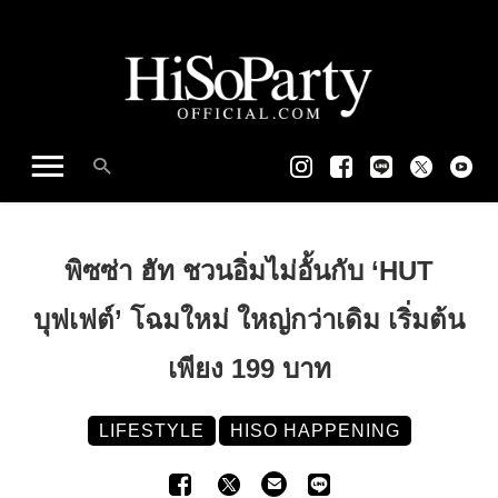
พิซซ่า ฮัท ชวนอิ่มไม่อั้นกับ ‘HUT
บุฟเฟต์’ โฉมใหม่ ใหญ่กว่าเดิม เริ่มต้น
เพียง 199 บาท
LIFESTYLE
HISO HAPPENING