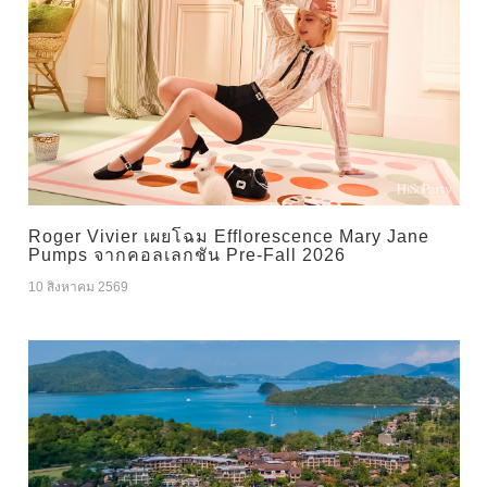
Roger Vivier เผยโฉม Efflorescence Mary Jane
Pumps จากคอลเลกชัน Pre-Fall 2026
10 สิงหาคม 2569