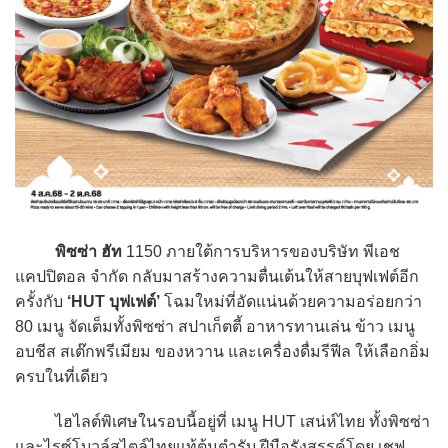
พิซซ่า ฮัท
1150 ภายใต้การบริหารของบริษัท พีเอช
แคปปิตอล จำกัด กลับมาสร้างความตื่นเต้นให้สายบุฟเฟต์อีก
ครั้งกับ
‘HUT บุฟเฟต์’
โฉมใหม่ที่อัดแน่นด้วยความอร่อยกว่า
80 เมนู จัดเต็มทั้งพิซซ่า สปาเก็ตตี้ อาหารทานเล่น ข้าว เมนู
อบชีส สเต๊กพรีเมียม ของหวาน และเครื่องดื่มรีฟีล ให้เลือกอิ่ม
ครบในที่เดียว
ไฮไลต์พิเศษในรอบนี้อยู่ที่ เมนู HUT เสน่ห์ไทย ทั้งพิซซ่า
และไรซ์โบวล์สไตล์ไทยแท้ต้นตำรับ ฝีมือรังสรรค์โดย เชฟ