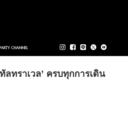
PARTY CHANNEL
ิทัลทราเวล’ ครบทุกการเดิน