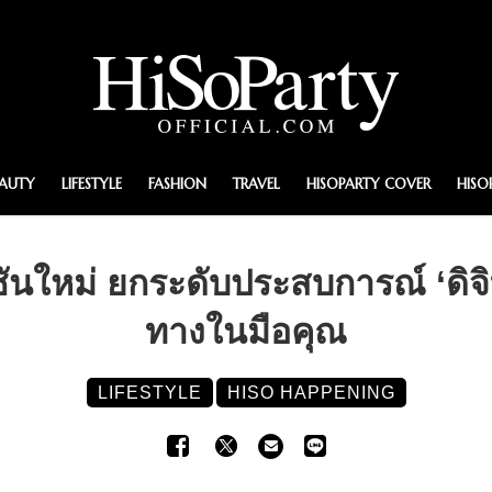
EAUTY
LIFESTYLE
FASHION
TRAVEL
HISOPARTY COVER
HISO
ันใหม่ ยกระดับประสบการณ์ ‘ดิจ
ทางในมือคุณ
LIFESTYLE
HISO HAPPENING