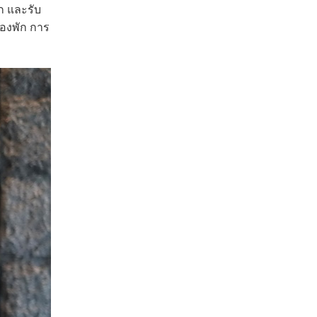
ก และรับ
้องพัก การ