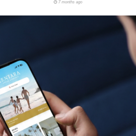
7 months ago