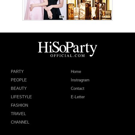
PARTY
Home
PEOPLE
Instragram
BEAUTY
Contact
LIFESTYLE
E-Letter
FASHION
TRAVEL
CHANNEL