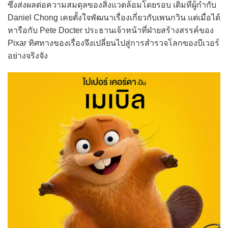
ซึ่งส่งผลต่อความสมดุลของสิ่งแวดล้อมโดยรอบ เดิมทีผู้กำกับ
Daniel Chong เคยตั้งใจพัฒนาเรื่องเกี่ยวกับเพนกวิน แต่เมื่อได้
หารือกับ Pete Docter ประธานเจ้าหน้าที่ฝ่ายสร้างสรรค์ของ
Pixar ทิศทางของเรื่องจึงเปลี่ยนไปสู่การสำรวจโลกของบีเวอร์
อย่างจริงจัง