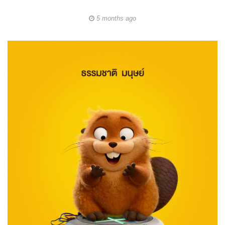
5 months ago