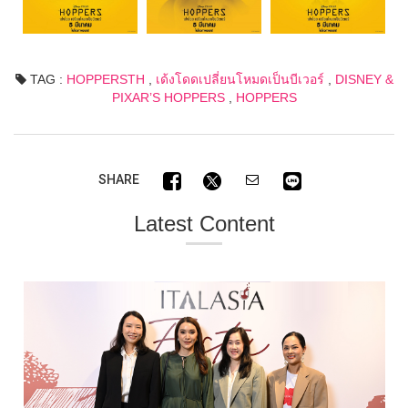
TAG :
HOPPERSTH
,
เด้งโดดเปลี่ยนโหมดเป็นบีเวอร์
,
DISNEY &
PIXAR’S HOPPERS
,
HOPPERS
SHARE
Latest Content