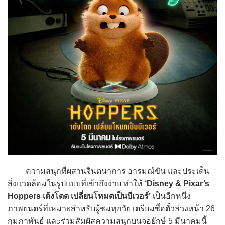
ความสนุกที่ผสานจินตนาการ อารมณ์ขัน และประเด็น
สิ่งแวดล้อมในรูปแบบที่เข้าถึงง่าย ทำให้
‘Disney & Pixar’s
Hoppers เด้งโดด เปลี่ยนโหมดเป็นบีเวอร์’
เป็นอีกหนึ่ง
ภาพยนตร์ที่เหมาะสำหรับผู้ชมทุกวัย เตรียมซื้อตั๋วล่วงหน้า 26
กุมภาพันธ์ และร่วมสัมผัสความสนุกบนจอยักษ์ 5 มีนาคมนี้