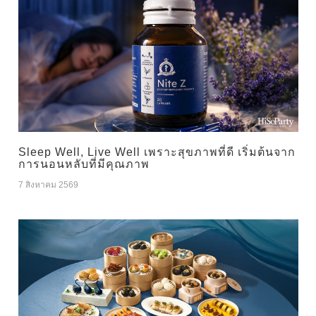
Sleep Well, Live Well เพราะสุขภาพที่ดี เริ่มต้นจาก
การนอนหลับที่มีคุณภาพ
7 สิงหาคม 2569