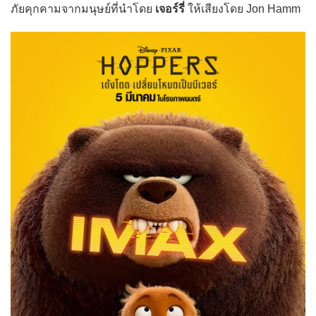
ภัยคุกคามจากมนุษย์ที่นำโดย
เจอร์รี่
ให้เสียงโดย Jon Hamm