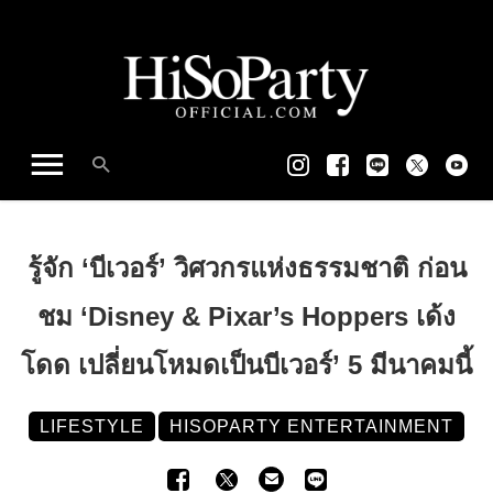
รู้จัก ‘บีเวอร์’ วิศวกรแห่งธรรมชาติ ก่อน
ชม ‘Disney & Pixar’s Hoppers เด้ง
โดด เปลี่ยนโหมดเป็นบีเวอร์’ 5 มีนาคมนี้
LIFESTYLE
HISOPARTY ENTERTAINMENT