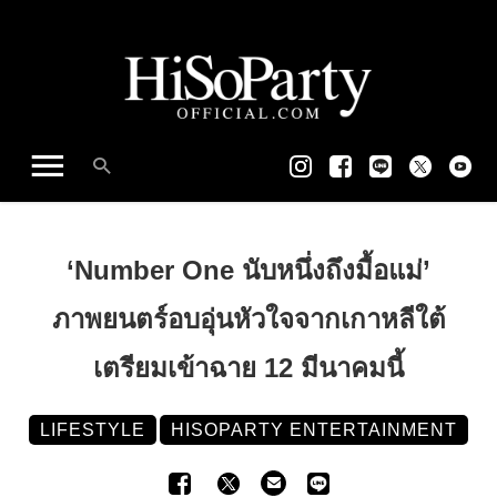
‘Number One นับหนึ่งถึงมื้อแม่’
ภาพยนตร์อบอุ่นหัวใจจากเกาหลีใต้
เตรียมเข้าฉาย 12 มีนาคมนี้
LIFESTYLE
HISOPARTY ENTERTAINMENT