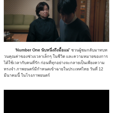
‘Number One นับหนึ่งถึงมื้อแม่’
ชวนผู้ชมกลับมาทบท
วนคุณค่าของช่วงเวลาเล็กๆ ในชีวิต และความหมายของการ
ได้ใช้เวลากับคนที่รัก ก่อนที่ทุกอย่างจะกลายเป็นเพียงความ
ทรงจำ ภาพยนตร์มีกำหนดเข้าฉายในประเทศไทย วันที่ 12
มีนาคมนี้ ในโรงภาพยนตร์