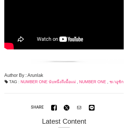
Author By : Arunlak
TAG :
NUMBER ONE นับหนึ่งถึงมื้อแม่
,
NUMBER ONE
,
ชเวอูชิก
SHARE
Latest Content