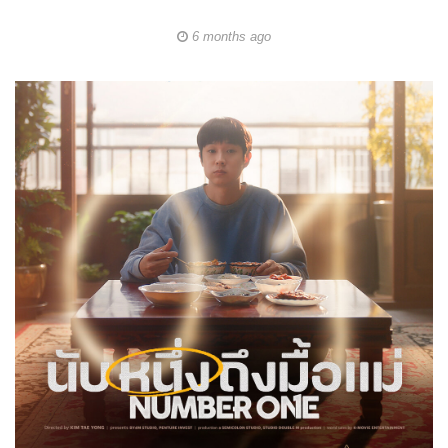
6 months ago