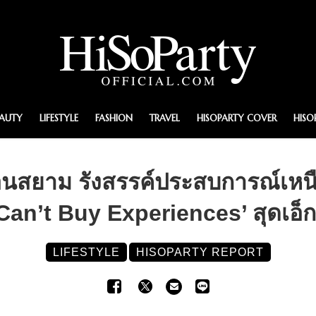
EAUTY
LIFESTYLE
FASHION
TRAVEL
HISOPARTY COVER
HISO
ยาม รังสรรค์ประสบการณ์เหนื
Can’t Buy Experiences’ สุดเอ็ก
LIFESTYLE
HISOPARTY REPORT