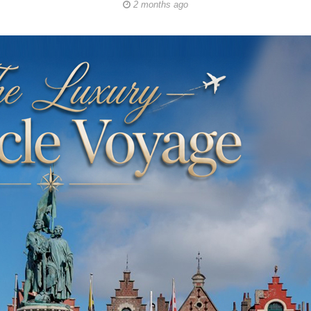
2 months ago