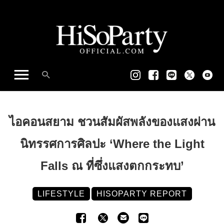
ไอคอนสยาม ชวนสัมผัสพลังของแสงผ่าน
นิทรรศการศิลปะ ‘Where the Light
Falls ณ ที่ซึ่งแสงตกกระทบ’
LIFESTYLE
HISOPARTY REPORT