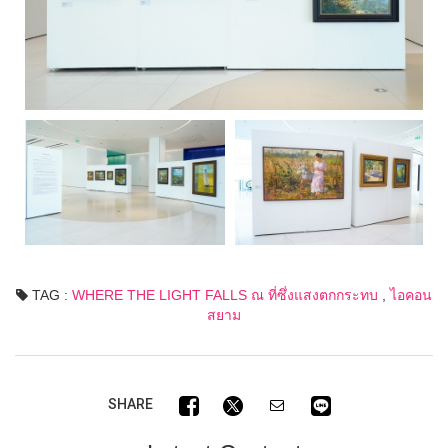
TAG :
WHERE THE LIGHT FALLS ณ ที่ซึ่งแสงตกกระทบ
,
ไอคอน
สยาม
SHARE