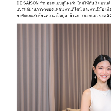
DE SAÍSON
ร่วมออกแบบยูนิฟอร์มใหม่ให้กับ 3 แบรนด
แบรนด์ผ่านภาษาของแฟชั่น งานดีไซน์ และงานฝีมือ เพื
อาศัยและสะท้อนความเป็นผู้นำด้านการออกแบบของ
SC