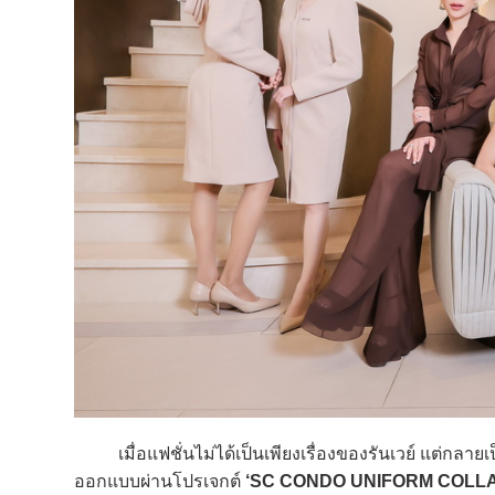
เมื่อแฟชั่นไม่ได้เป็นเพียงเรื่องของรันเวย์ แต่กลาย
ออกแบบผ่านโปรเจกต์
‘SC CONDO UNIFORM COLL