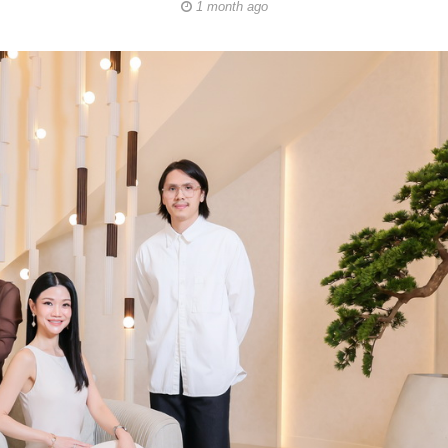
1 month ago