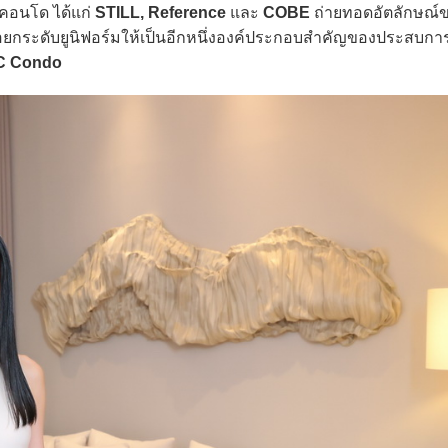
์คอนโด ได้แก่
STILL, Reference
และ
COBE
ถ่ายทอดอัตลักษณ์
่อยกระดับยูนิฟอร์มให้เป็นอีกหนึ่งองค์ประกอบสำคัญของประสบการ
 Condo