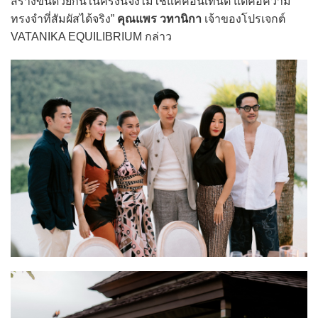
สร้างขึ้นด้วยกันในครั้งนี้จึงไม่ใช่แค่คอนเทนต์ แต่คือความ
ทรงจำที่สัมผัสได้จริง”
คุณแพร วทานิกา
เจ้าของโปรเจกต์
VATANIKA EQUILIBRIUM กล่าว