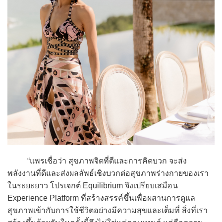
“แพรเชื่อว่า สุขภาพจิตที่ดีและการคิดบวก จะส่ง
พลังงานที่ดีและส่งผลลัพธ์เชิงบวกต่อสุขภาพร่างกายของเรา
ในระยะยาว โปรเจกต์ Equilibrium จึงเปรียบเสมือน
Experience Platform ที่สร้างสรรค์ขึ้นเพื่อผสานการดูแล
สุขภาพเข้ากับการใช้ชีวิตอย่างมีความสุขและเต็มที่ สิ่งที่เรา