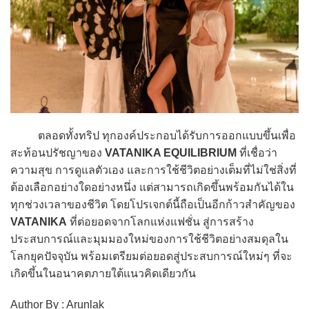
ตลอดทั้งทริป ทุกองค์ประกอบได้รับการออกแบบขึ้นเพื่อ
สะท้อนปรัชญาของ
VATANIKA EQUILIBRIUM
ที่เชื่อว่า
ความสุข การดูแลตัวเอง และการใช้ชีวิตอย่างเต็มที่ไม่ใช่สิ่งที่
ต้องเลือกอย่างใดอย่างหนึ่ง แต่สามารถเกิดขึ้นพร้อมกันได้ใน
ทุกช่วงเวลาของชีวิต โดยโปรเจกต์นี้ถือเป็นอีกก้าวสำคัญของ
VATANIKA
ที่ต่อยอดจากโลกแห่งแฟชั่น สู่การสร้าง
ประสบการณ์และมุมมองใหม่ของการใช้ชีวิตอย่างสมดุลใน
โลกยุคปัจจุบัน พร้อมเตรียมต่อยอดสู่ประสบการณ์ใหม่ๆ ที่จะ
เกิดขึ้นในอนาคตภายใต้แนวคิดเดียวกัน
Author By : Arunlak