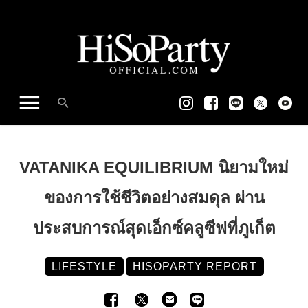
VATANIKA EQUILIBRIUM นิยามใหม่
ของการใช้ชีวิตอย่างสมดุล ผ่าน
ประสบการณ์สุดเอ็กซ์คลูซีฟที่ภูเก็ต
LIFESTYLE
HISOPARTY REPORT