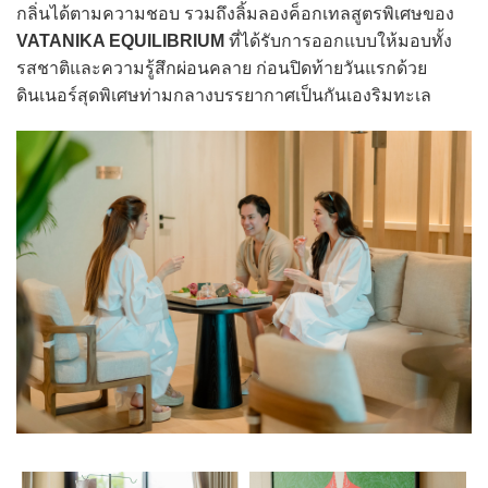
กลิ่นได้ตามความชอบ รวมถึงลิ้มลองค็อกเทลสูตรพิเศษของ
VATANIKA EQUILIBRIUM
ที่ได้รับการออกแบบให้มอบทั้ง
รสชาติและความรู้สึกผ่อนคลาย ก่อนปิดท้ายวันแรกด้วย
ดินเนอร์สุดพิเศษท่ามกลางบรรยากาศเป็นกันเองริมทะเล