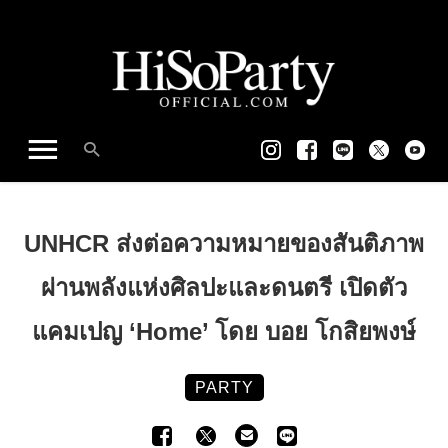
UNHCR ส่งต่อความหมายของสันติภาพ
ผ่านพลังแห่งศิลปะและดนตรี เปิดตัว
แคมเปญ ‘Home’ โดย บอย โกสิยพงษ์
PARTY