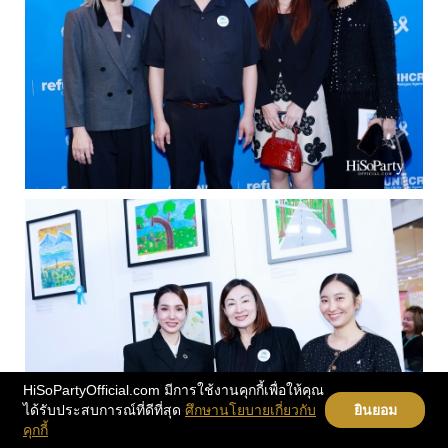
HiSoPartyOfficial.com มีการใช้งานคุกกี้เพื่อให้คุณ
ได้รับประสบการณ์ที่ดีที่สุด
ศึกษานโยบายเกี่ยวกับ
ยินยอม
คุกกี้