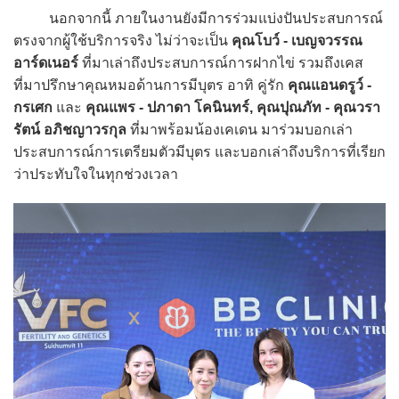
นอกจากนี้ ภายในงานยังมีการร่วมแบ่งปันประสบการณ์
ตรงจากผู้ใช้บริการจริง ไม่ว่าจะเป็น
คุณโบว์ - เบญจวรรณ
อาร์ดเนอร์
ที่มาเล่าถึงประสบการณ์การฝากไข่ รวมถึงเคส
ที่มาปรึกษาคุณหมอด้านการมีบุตร อาทิ คู่รัก
คุณแอนดรูว์ -
กรเศก
และ
คุณแพร - ปภาดา โคนินทร์, คุณปุณภัท - คุณวรา
รัตน์ อภิชญาวรกุล
ที่มาพร้อมน้องเคเดน มาร่วมบอกเล่า
ประสบการณ์การเตรียมตัวมีบุตร และบอกเล่าถึงบริการที่เรียก
ว่าประทับใจในทุกช่วงเวลา