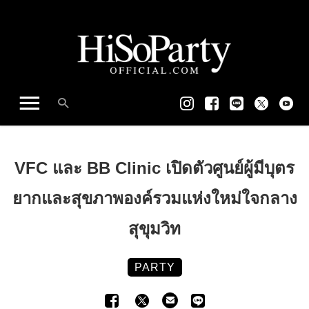
VFC และ BB Clinic เปิดตัวศูนย์ผู้มีบุตร
ยากและสุขภาพองค์รวมแห่งใหม่ใจกลาง
สุขุมวิท
PARTY