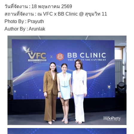
วันที่จัดงาน : 18 พฤษภาคม 2569
สถานที่จัดงาน : ณ VFC x BB Clinic @ สุขุมวิท 11
Photo By : Prayuth
Author By : Arunlak