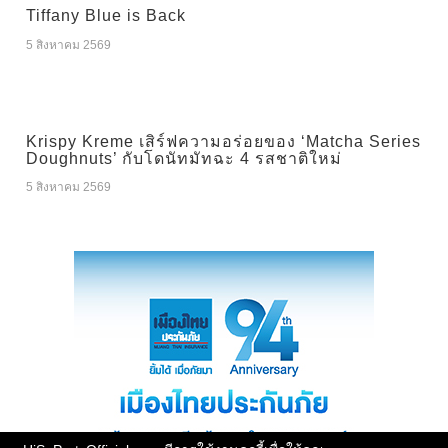
Tiffany Blue is Back
5 สิงหาคม 2569
Krispy Kreme เสิร์ฟความอร่อยของ ‘Matcha Series
Doughnuts’ กับโดนัทมัทฉะ 4 รสชาติใหม่
5 สิงหาคม 2569