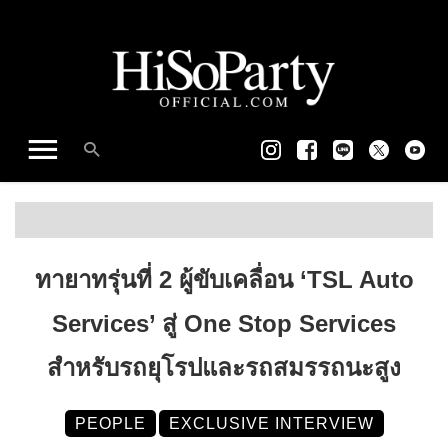
ทายาทรุ่นที่ 2 ผู้ขับเคลื่อน ‘TSL Auto
Services’ สู่ One Stop Services
สำหรับรถยุโรปและรถสมรรถนะสูง
PEOPLE
EXCLUSIVE INTERVIEW