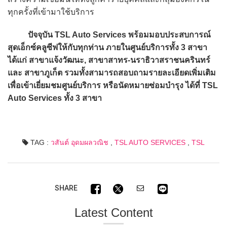
ทุกครั้งที่เข้ามาใช้บริการ
ปัจจุบัน TSL Auto Services พร้อมมอบประสบการณ์
สุดเอ็กซ์คลูซีฟให้กับทุกท่าน ภายในศูนย์บริการทั้ง 3 สาขา
ได้แก่ สาขาแจ้งวัฒนะ, สาขาสาทร-นราธิวาสราชนครินทร์
และ สาขาภูเก็ต รวมทั้งสามารถสอบถามรายละเอียดเพิ่มเติม
เพื่อเข้าเยี่ยมชมศูนย์บริการ หรือนัดหมายซ่อมบำรุง ได้ที่ TSL
Auto Services ทั้ง 3 สาขา
TAG :
วสันต์ อุดมผลวณิช
,
TSL AUTO SERVICES
,
TSL
SHARE
Latest Content