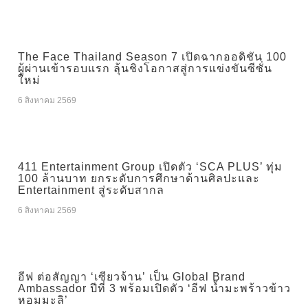
The Face Thailand Season 7 เปิดฉากออดิชัน 100
ผู้ผ่านเข้ารอบแรก ลุ้นชิงโอกาสสู่การแข่งขันซีซั่น
ใหม่
6 สิงหาคม 2569
411 Entertainment Group เปิดตัว ‘SCA PLUS’ ทุ่ม
100 ล้านบาท ยกระดับการศึกษาด้านศิลปะและ
Entertainment สู่ระดับสากล
6 สิงหาคม 2569
อีฟ ต่อสัญญา ‘เซียวจ้าน’ เป็น Global Brand
Ambassador ปีที่ 3 พร้อมเปิดตัว ‘อีฟ น้ำมะพร้าวข้าว
หอมมะลิ’