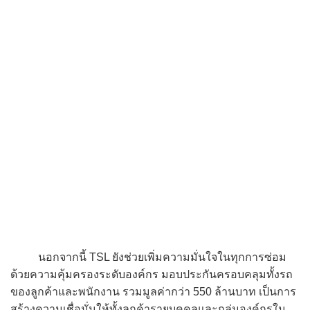
นอกจากนี้ TSL ยังช่วยเพิ่มความมั่นใจในทุกการซ่อม
ด้วยความคุ้มครองระดับองค์กร มอบประกันครอบคลุมทั้งรถ
ของลูกค้าและพนักงาน รวมมูลค่ากว่า 550 ล้านบาท เป็นการ
สร้างความเชื่อมั่นให้ทั้งลูกค้ารายบุคคลและกลุ่มองค์กรใน