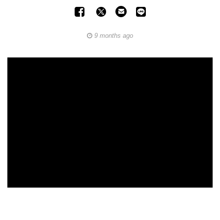
9 months ago