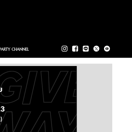
PARTY CHANNEL