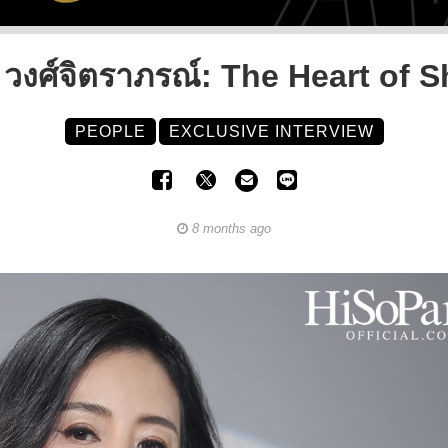
 วงศ์จิตราภรณ์: The Heart of S
PEOPLE
EXCLUSIVE INTERVIEW
8 months ago