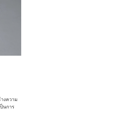
สร้างความ
อเป็นการ