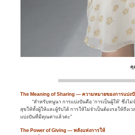
คุ
The Meaning of Sharing — ความหมายของการแบ่งป
“สำหรับหนูนา การแบ่งปันคือ ‘การเป็นผู้ให้’ ซึ่งไม่จำ
สุขให้ทั้งผู้ให้และผู้รับได้ การให้ไม่จำเป็นต้องรอให้ถึ
แบ่งปันที่มีคุณค่าแล้วค่ะ”
The Power of Giving — พลังแห่งการให้