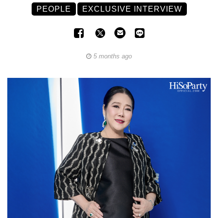
PEOPLE
EXCLUSIVE INTERVIEW
5 months ago