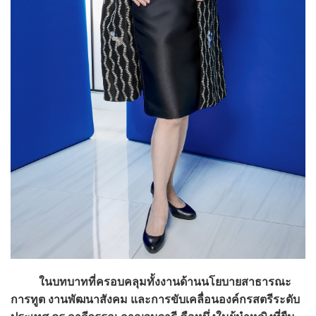
ในบทบาทที่ครอบคลุมทั้งงานด้านนโยบายสาธารณะ
การทูต งานพัฒนาสังคม และการขับเคลื่อนองค์กรสตรีระดับ