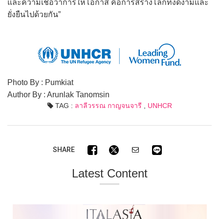
และความเชื่อว่าการให้โอกาส คือการสร้างโลกที่งดงามและ
ยั่งยืนไปด้วยกัน”
Photo By : Pumkiat
Author By : Arunlak Tanomsin
TAG :
ลาลีวรรณ กาญจนจารี
,
UNHCR
SHARE
Latest Content