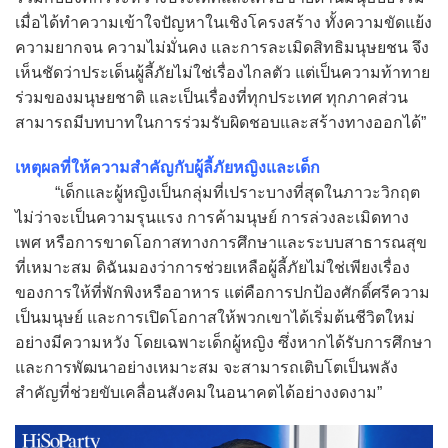
เมื่อได้ทำความเข้าใจปัญหาในเชิงโครงสร้าง ทั้งความขัดแย้ง
ความยากจน ความไม่มั่นคง และการละเมิดสิทธิมนุษยชน จึง
เห็นชัดว่าประเด็นผู้ลี้ภัยไม่ใช่เรื่องไกลตัว แต่เป็นความท้าทาย
ร่วมของมนุษยชาติ และเป็นเรื่องที่ทุกประเทศ ทุกภาคส่วน
สามารถมีบทบาทในการร่วมรับผิดชอบและสร้างทางออกได้”
เหตุผลที่ให้ความสำคัญกับผู้ลี้ภัยหญิงและเด็ก
“เด็กและผู้หญิงเป็นกลุ่มที่เปราะบางที่สุดในภาวะวิกฤต
ไม่ว่าจะเป็นความรุนแรง การค้ามนุษย์ การล่วงละเมิดทาง
เพศ หรือการขาดโอกาสทางการศึกษาและระบบสาธารณสุข
ที่เหมาะสม ดิฉันมองว่าการช่วยเหลือผู้ลี้ภัยไม่ใช่เพียงเรื่อง
ของการให้ที่พักพิงหรืออาหาร แต่คือการปกป้องศักดิ์ศรีความ
เป็นมนุษย์ และการเปิดโอกาสให้พวกเขาได้เริ่มต้นชีวิตใหม่
อย่างมีความหวัง โดยเฉพาะเด็กผู้หญิง ซึ่งหากได้รับการศึกษา
และการพัฒนาอย่างเหมาะสม จะสามารถเติบโตเป็นพลัง
สำคัญที่ช่วยขับเคลื่อนสังคมในอนาคตได้อย่างงดงาม”