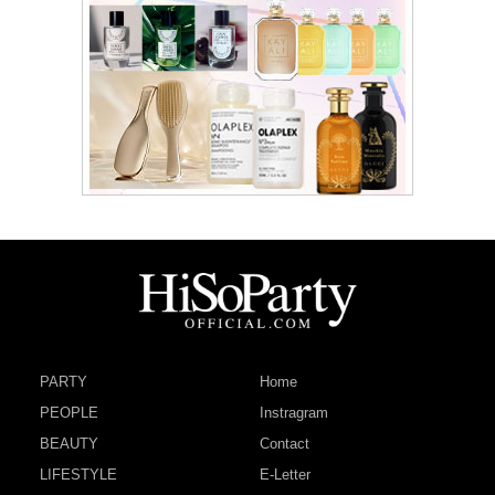
PARTY
Home
PEOPLE
Instragram
BEAUTY
Contact
LIFESTYLE
E-Letter