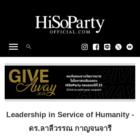
Leadership in Service of Humanity -
ดร.ลาลีวรรณ กาญจนจารี