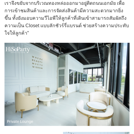
เราจึงขยับจากบริเวณทองหล่อออกมาอยู่ติดถนนเอกมัย เพื่อ
การเข้าชมสินค้าและการจัดส่งสินค้ามีความสะดวกมากยิ่ง
ขึ้น ทั้งยังมอบความวีไอพีให้ลูกค้าที่เดินเข้าสามารถสัมผัสถึง
ความเป็น Closet แบบลักชัวร์รี่แบรนด์ ช่วยสร้างความประทับ
ใจให้ลูกค้า”