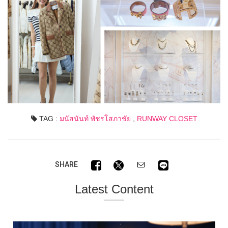
TAG :
มนัสนันท์ พัชรโสภาชัย
,
RUNWAY CLOSET
SHARE
Latest Content