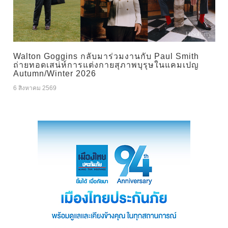
Walton Goggins กลับมาร่วมงานกับ Paul Smith
ถ่ายทอดเสน่ห์การแต่งกายสุภาพบุรุษในแคมเปญ
Autumn/Winter 2026
6 สิงหาคม 2569