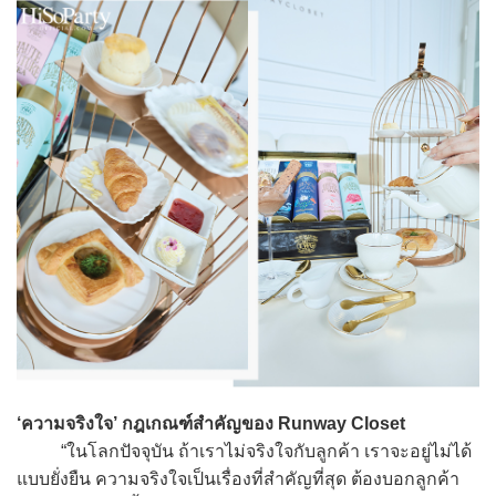
‘ความจริงใจ’ กฎเกณฑ์สำคัญของ Runway Closet
“ในโลกปัจจุบัน ถ้าเราไม่จริงใจกับลูกค้า เราจะอยู่ไม่ได้
แบบยั่งยืน ความจริงใจเป็นเรื่องที่สำคัญที่สุด ต้องบอกลูกค้า