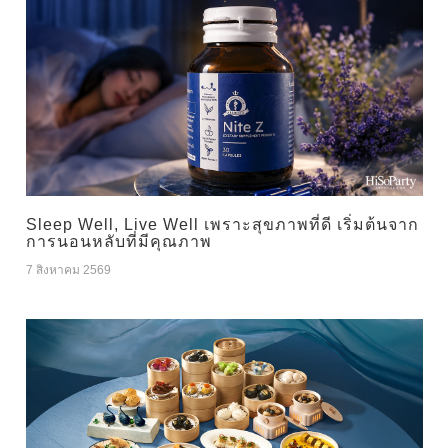
Sleep Well, Live Well เพราะสุขภาพที่ดี เริ่มต้นจาก
การนอนหลับที่มีคุณภาพ
7 สิงหาคม 2569