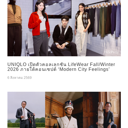
UNIQLO เปิดตัวคอลเลกชัน LifeWear Fall/Winter
2026 ภายใต้คอนเซปต์ ‘Modern City Feelings’
6 สิงหาคม 2569