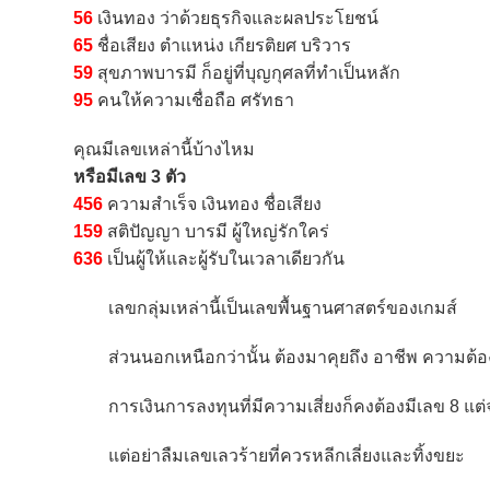
56
เงินทอง ว่าด้วยธุรกิจและผลประโยชน์
65
ชื่อเสียง ตำแหน่ง เกียรติยศ บริวาร
59
สุขภาพบารมี ก็อยู่ที่บุญกุศลที่ทำเป็นหลัก
95
คนให้ความเชื่อถือ ศรัทธา
คุณมีเลขเหล่านี้บ้างไหม
หรือมีเลข 3 ตัว
456
ความสำเร็จ เงินทอง ชื่อเสียง
159
สติปัญญา บารมี ผู้ใหญ่รักใคร่
636
เป็นผู้ให้และผู้รับในเวลาเดียวกัน
เลขกลุ่มเหล่านี้เป็นเลขพื้นฐานศาสตร์ของเกมส์
ส่วนนอกเหนือกว่านั้น ต้องมาคุยถึง อาชีพ ความต้
การเงินการลงทุนที่มีความเสี่ยงก็คงต้องมีเลข 8 แต่จะว
แต่อย่าลืมเลขเลวร้ายที่ควรหลีกเลี่ยงและทิ้งขยะ