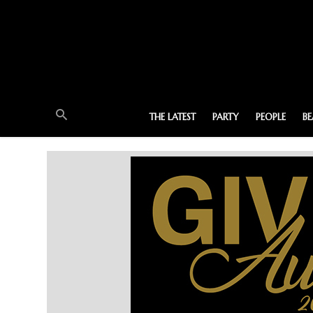
THE LATEST
PARTY
PEOPLE
B