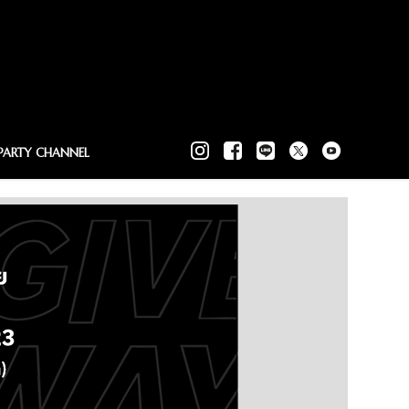
PARTY CHANNEL