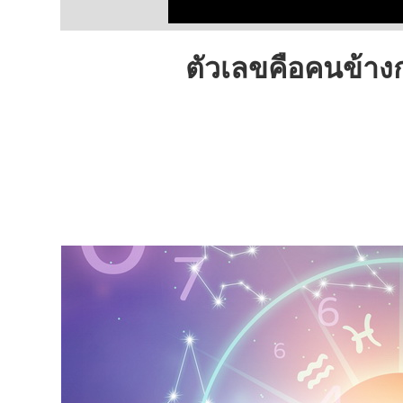
ตัวเลขคือคนข้างก