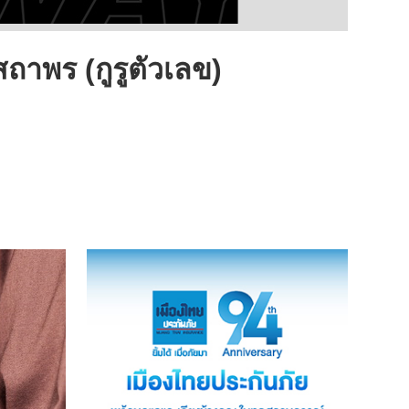
ถาพร (กูรูตัวเลข)