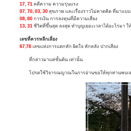
17, 71
คดีความ ความรุนแรง
07, 70, 03, 30
สุขภาพ และเรื่องราวไม่คาดคิด ที่มาแบ
08, 80
การเงิน การลงทุนที่มีความเสี่ยง
13, 31
ชีวิตที่ขึ้นสุด ลงสุด ทำบุญเยอะเวลาได้อะไรมา ให้เ
เลขที่ควรหลีกเลี่ยง
67,76
เลขแห่งการแตกหัก ผิดใจ หักหลัง ปากเสียง
ที่กล่าวมาแค่ขั้นต้น เท่านั้น
โปรดใช้วิจารณญาณในการอ่านขอให้ทุกท่านพบเจอแต