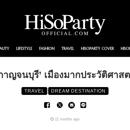
EAUTY
LIFESTYLE
FASHION
TRAVEL
HISOPARTY COVER
HISO
กาญจนบุรี’ เมืองมากประวัติศาสต
TRAVEL
DREAM DESTINATION
11 months ago