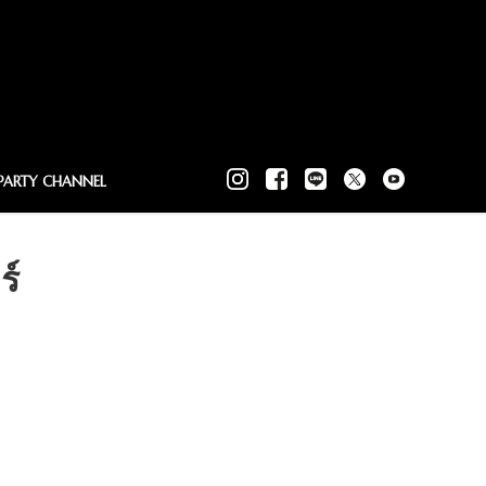
PARTY CHANNEL
ร์