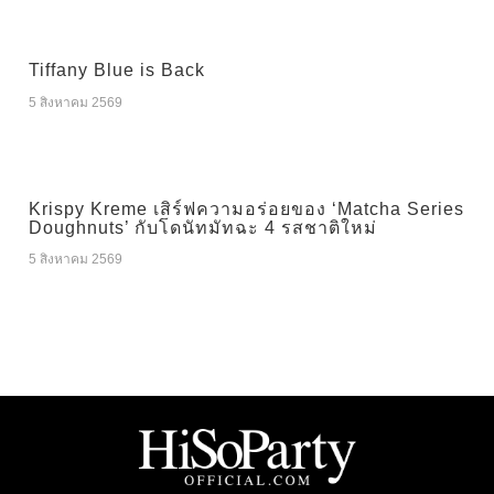
Tiffany Blue is Back
5 สิงหาคม 2569
Krispy Kreme เสิร์ฟความอร่อยของ ‘Matcha Series
Doughnuts’ กับโดนัทมัทฉะ 4 รสชาติใหม่
5 สิงหาคม 2569