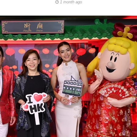
1 month ago