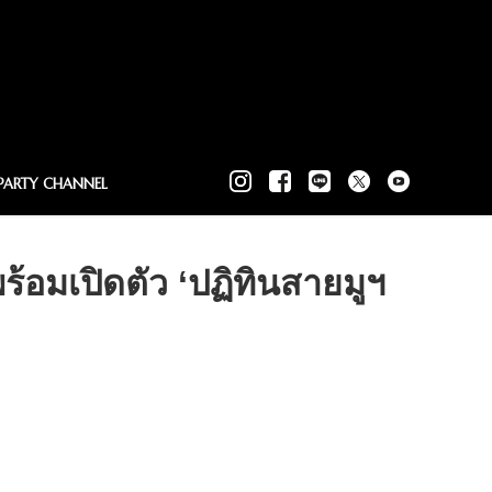
PARTY CHANNEL
พร้อมเปิดตัว ‘ปฏิทินสายมูฯ