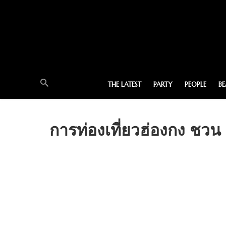
THE LATEST
PARTY
PEOPLE
B
การท่องเที่ยวฮ่องกง ชวน ‘