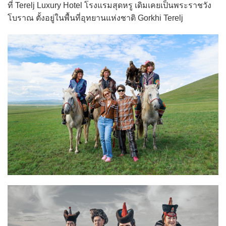
ที่ Terelj Luxury Hotel โรงแรมสุดหรู เดิมเคยเป็นพระราชวัง
โบราณ ตั้งอยู่ในพื้นที่อุทยานแห่งชาติ Gorkhi Terelj