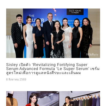
Sisley เปิดตัว ‘Revitalizing Fortifying Super
Serum Advanced Formula ‘Le Super Serum’ เซรั่ม
สูตรใหม่เพื่อการดูแลหนังศีรษะและเส้นผม
6 สิงหาคม 2569