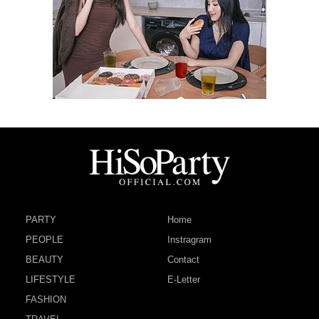
PARTY
Home
PEOPLE
Instragram
BEAUTY
Contact
LIFESTYLE
E-Letter
FASHION