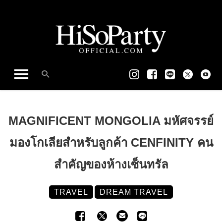
MAGNIFICENT MONGOLIA มหัศจรรย์
มองโกเลียสำหรับลูกค้า CENFINITY คน
สำคัญของห้างเซ็นทรัล
TRAVEL
DREAM TRAVEL