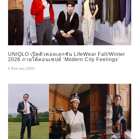
UNIQLO เปิดตัวคอลเลกชัน LifeWear Fall/Winter
2026 ภายใต้คอนเซปต์ ‘Modern City Feelings’
6 สิงหาคม 2569