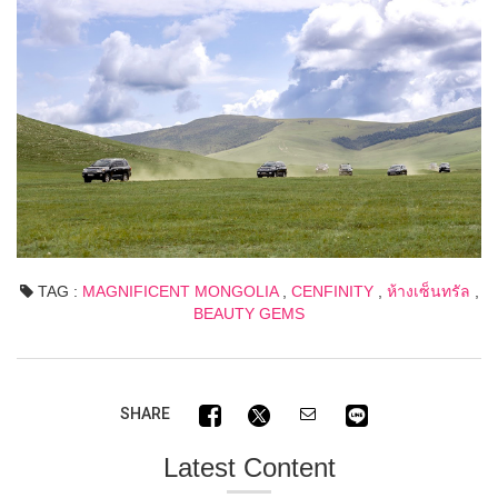
TAG :
MAGNIFICENT MONGOLIA
,
CENFINITY
,
ห้างเซ็นทรัล
,
BEAUTY GEMS
SHARE
Latest Content