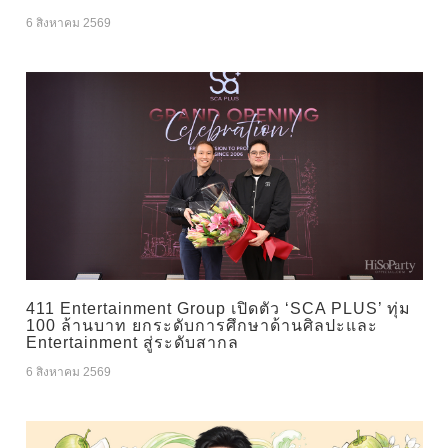
6 สิงหาคม 2569
411 Entertainment Group เปิดตัว ‘SCA PLUS’ ทุ่ม
100 ล้านบาท ยกระดับการศึกษาด้านศิลปะและ
Entertainment สู่ระดับสากล
6 สิงหาคม 2569