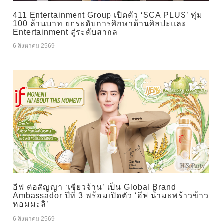
411 Entertainment Group เปิดตัว ‘SCA PLUS’ ทุ่ม
100 ล้านบาท ยกระดับการศึกษาด้านศิลปะและ
Entertainment สู่ระดับสากล
6 สิงหาคม 2569
อีฟ ต่อสัญญา ‘เซียวจ้าน’ เป็น Global Brand
Ambassador ปีที่ 3 พร้อมเปิดตัว ‘อีฟ น้ำมะพร้าวข้าว
หอมมะลิ’
6 สิงหาคม 2569