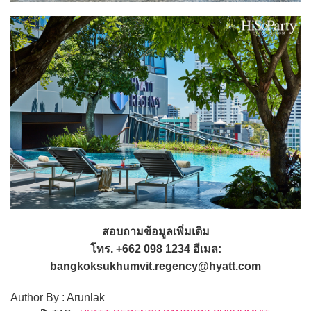
สอบถามข้อมูลเพิ่มเติม
โทร. +662 098 1234 อีเมล:
bangkoksukhumvit.regency@hyatt.com
Author By : Arunlak