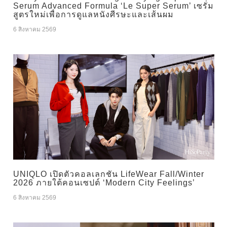
Serum Advanced Formula ‘Le Super Serum’ เซรั่ม
สูตรใหม่เพื่อการดูแลหนังศีรษะและเส้นผม
6 สิงหาคม 2569
UNIQLO เปิดตัวคอลเลกชัน LifeWear Fall/Winter
2026 ภายใต้คอนเซปต์ ‘Modern City Feelings’
6 สิงหาคม 2569