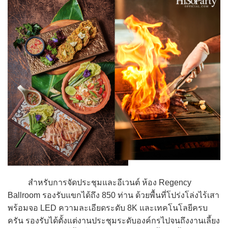
สำหรับการจัดประชุมและอีเวนต์ ห้อง Regency
Ballroom รองรับแขกได้ถึง 850 ท่าน ด้วยพื้นที่โปร่งโล่งไร้เสา
พร้อมจอ LED ความละเอียดระดับ 8K และเทคโนโลยีครบ
ครัน รองรับได้ตั้งแต่งานประชุมระดับองค์กรไปจนถึงงานเลี้ยง