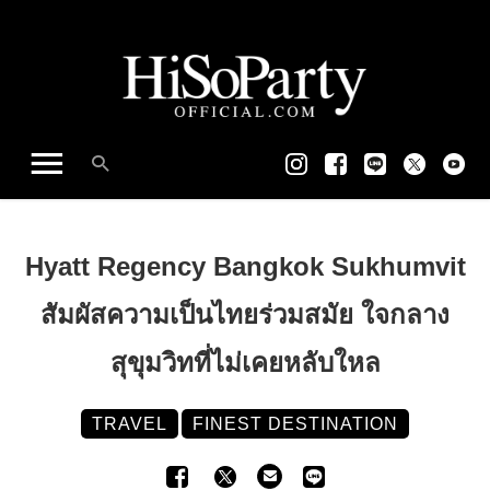
Hyatt Regency Bangkok Sukhumvit
สัมผัสความเป็นไทยร่วมสมัย ใจกลาง
สุขุมวิทที่ไม่เคยหลับใหล
TRAVEL
FINEST DESTINATION