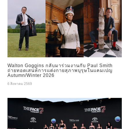
Walton Goggins กลับมาร่วมงานกับ Paul Smith
ถ่ายทอดเสน่ห์การแต่งกายสุภาพบุรุษในแคมเปญ
Autumn/Winter 2026
6 สิงหาคม 2569