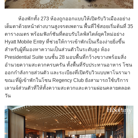
ห้องพักทั้ง 273 ห้องถูกออกแบบให้เปิดรับวิวเมืองอย่าง
เต็มตาด้วยหน้าต่างบานสูงจรดเพดาน พื้นที่ใช้สอยเริ่มต้นที่ 35
ตารางเมตร พร้อมฟังก์ชันที่ตอบรับไลฟ์สไตล์ยุคใหม่อย่าง
Hyatt Mobile Entry ที่ช่วยให้การเข้าพักเป็นเรื่องง่ายยิ่งขึ้น
สำหรับผู้ที่มองหาความเป็นส่วนตัวในระดับสูง ห้อง
Presidential Suite บนชั้น 28 มอบพื้นที่กว้างขวางพร้อมสิ่ง
อำนวยความสะดวกครบครัน ทั้งพื้นที่รับประทานอาหาร โซน
ออกกำลังกายส่วนตัว และระเบียงที่เปิดรับวิวแบบพาโนรามา
ขณะที่ผู้เข้าพักในโซน Regency Club ยังสามารถใช้บริการ
เลานจ์ส่วนตัวที่ให้ทั้งความสะดวกและความผ่อนคลายตลอด
วัน