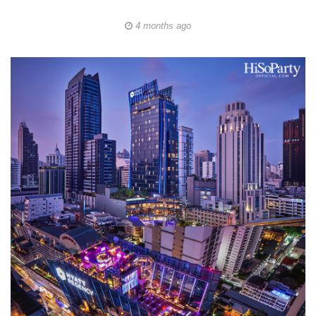
4 months ago