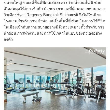
ขนาดใหญ่ ขณะที่พื้นที่ฟิตเนสและสระว่ายน้ำบนชั้น 6 ช่วย
เติมสมดุลให้การเข้าพัก ด้วยบรรยากาศที่ผ่อนคลายท่ามกลาง
วิวเมืองHyatt Regency Bangkok Sukhumvit จึงไม่ใช่เพียง
โรงแรมสำหรับการเข้าพัก แต่เป็นพื้นที่ที่เชื่อมโยงการใช้ชีวิต
ในเมืองเข้ากับความสบายอย่างมีจังหวะเหมาะทั้งสำหรับการ
พักผ่อน การทำงาน และการใช้เวลาในแบบของตัวเองอย่าง
ลงตัว