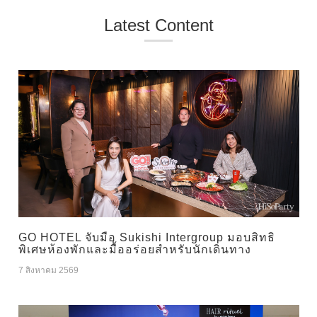
Latest Content
GO HOTEL จับมือ Sukishi Intergroup มอบสิทธิ
พิเศษห้องพักและมื้ออร่อยสำหรับนักเดินทาง
7 สิงหาคม 2569