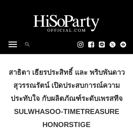
สาธิตา เธียรประสิทธิ์ และ พริบพันดาว
สุวรรณรัตน์ เปิดประสบการณ์ความ
ประทับใจ กับผลิตภัณฑ์ระดับเพรสทีจ
SULWHASOO-TIMETREASURE
HONORSTIGE