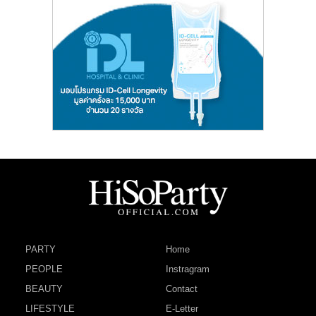
PARTY
Home
PEOPLE
Instragram
BEAUTY
Contact
LIFESTYLE
E-Letter