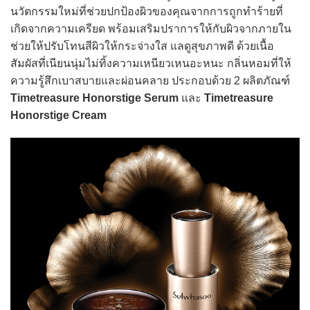
นวัตกรรมใหม่ที่ช่วยปกป้องผิวของคุณจากการถูกทําร้ายที่
เกิดจากความเครียด พร้อมเสริมปราการให้กับผิวจากภายใน
ช่วยให้ปรับโทนสีผิวให้กระจ่างใส แลดูสุขภาพดี ด้วยเนื้อ
สัมผัสที่เนียนนุ่มไม่ทิ้งความเหนียวเหนอะหนะ กลิ่นหอมที่ให้
ความรู้สึกเบาสบายและผ่อนคลาย ประกอบด้วย 2 ผลิตภัณฑ์
Timetreasure Honorstige Serum
และ
Timetreasure
Honorstige Cream