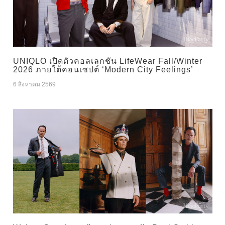
UNIQLO เปิดตัวคอลเลกชัน LifeWear Fall/Winter
2026 ภายใต้คอนเซปต์ ‘Modern City Feelings’
6 สิงหาคม 2569