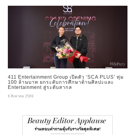
411 Entertainment Group เปิดตัว ‘SCA PLUS’ ทุ่ม
100 ล้านบาท ยกระดับการศึกษาด้านศิลปะและ
Entertainment สู่ระดับสากล
6 สิงหาคม 2569