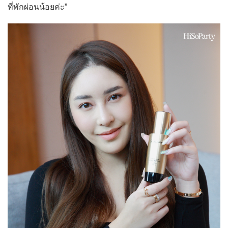
ที่พักผ่อนน้อยค่ะ”