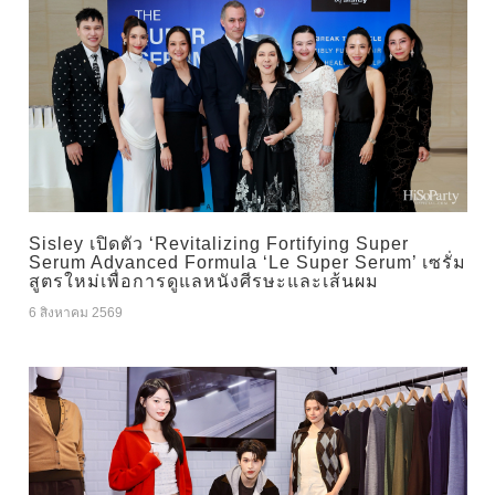
Sisley เปิดตัว ‘Revitalizing Fortifying Super
Serum Advanced Formula ‘Le Super Serum’ เซรั่ม
สูตรใหม่เพื่อการดูแลหนังศีรษะและเส้นผม
6 สิงหาคม 2569