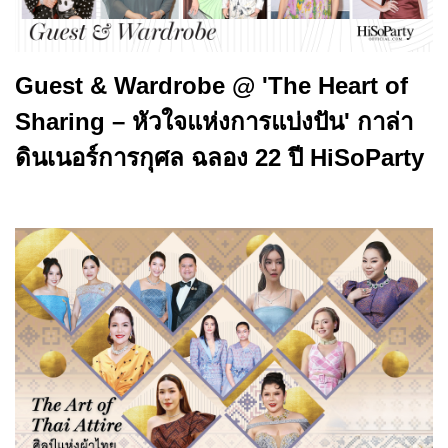
Guest & Wardrobe @ 'The Heart of
Sharing – หัวใจแห่งการแบ่งปัน' กาล่า
ดินเนอร์การกุศล ฉลอง 22 ปี HiSoParty