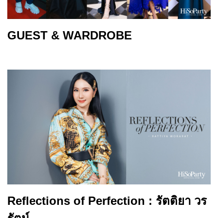
GUEST & WARDROBE
Reflections of Perfection : รัตติยา วร