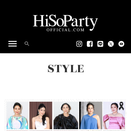
STYLE