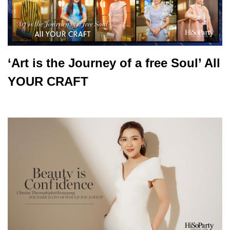
‘Art is the Journey of a free Soul’ All
YOUR CRAFT