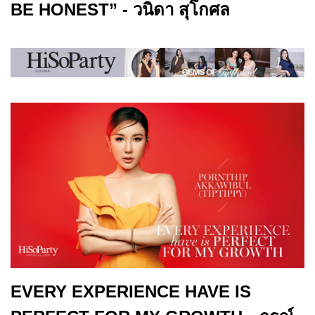
BE HONEST” - วนิดา สุโกศล
EVERY EXPERIENCE HAVE IS