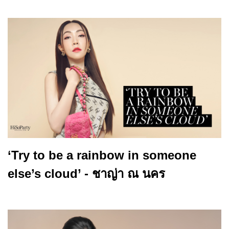
‘Try to be a rainbow in someone
else’s cloud’ - ชาญ่า ณ นคร