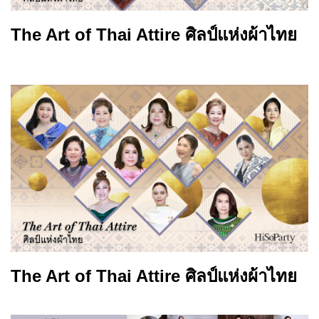
The Art of Thai Attire ศิลป์แห่งผ้าไทย
The Art of Thai Attire ศิลป์แห่งผ้าไทย