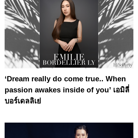
‘Dream really do come true.. When
passion awakes inside of you’ เอมิลี่
บอร์เดลลิเย่