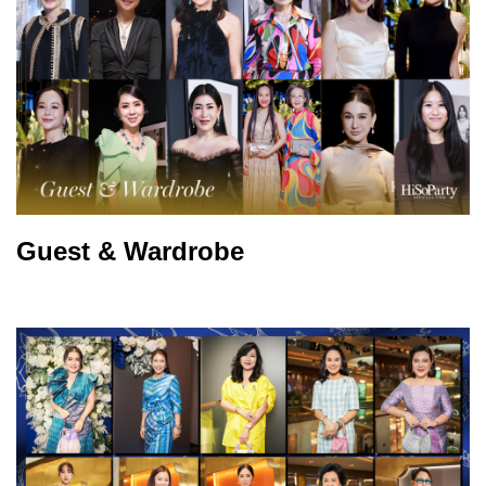
Guest & Wardrobe