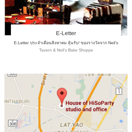
E-Letter
E-Letter ประจำเดือนสิงหาคม ลุ้นรับ! ของรางวัลจาก Neil’s
Tavern & Neil’s Bake Shoppe