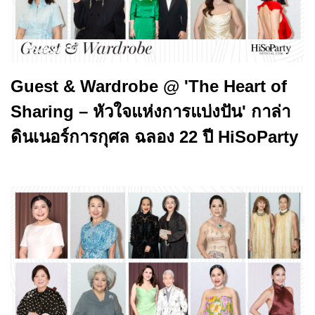
Guest & Wardrobe @ 'The Heart of
Sharing – หัวใจแห่งการแบ่งปัน' กาล่า
ดินเนอร์การกุศล ฉลอง 22 ปี HiSoParty