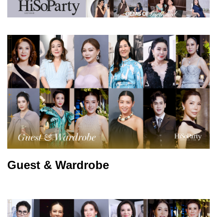
Guest & Wardrobe