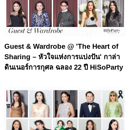
Guest & Wardrobe @ 'The Heart of
Sharing – หัวใจแห่งการแบ่งปัน' กาล่า
ดินเนอร์การกุศล ฉลอง 22 ปี HiSoParty