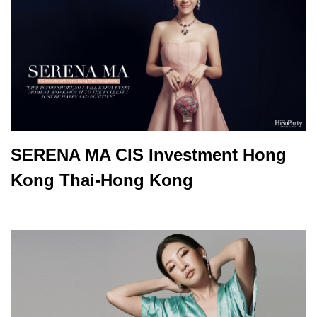
SERENA MA CIS Investment Hong
Kong Thai-Hong Kong