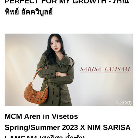
PERFECT FOR MY GROWTH - ภรณ์
ทิพย์ อัคควิบูลย์
MCM Aren in Visetos
Spring/Summer 2023 X NIM SARISA