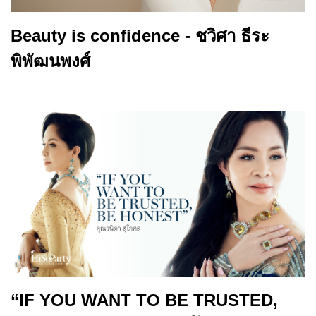
Beauty is confidence - ชวิศา ธีระ
พิพัฒนพงศ์
“IF YOU WANT TO BE TRUSTED,