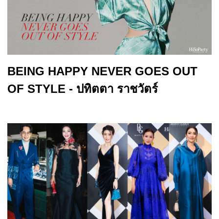
BEING HAPPY NEVER GOES OUT
OF STYLE - ปทิตตา ราชวัตร์