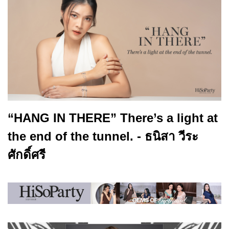
“HANG IN THERE” There’s a light at
the end of the tunnel. - ธนิสา วีระ
ศักดิ์ศรี