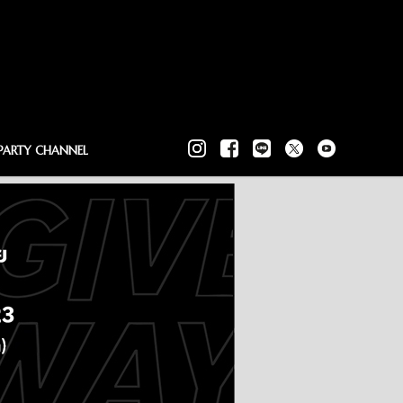
PARTY CHANNEL