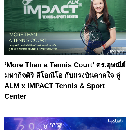
‘More Than a Tennis Court’ ดร.อุษณีย์
มหากิจศิริ ลีโอณีโอ กับแรงบันดาลใจ สู่
ALM x IMPACT Tennis & Sport
Center