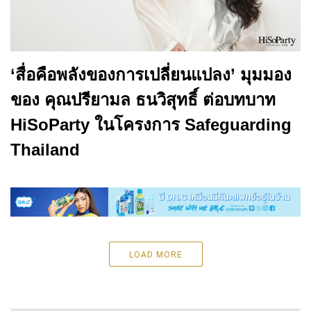
‘สื่อคือพลังของการเปลี่ยนแปลง’ มุมมอง
ของ คุณปรียามล ธนวิสุทธิ์ ต่อบทบาท
HiSoParty ในโครงการ Safeguarding
Thailand
LOAD MORE