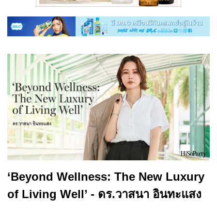
‘Beyond Wellness: The New Luxury
of Living Well’ - ดร.วาสนา อินทะแสง