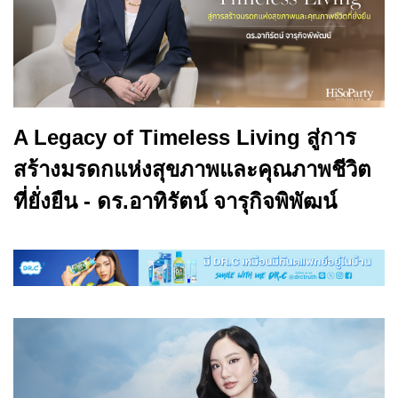
A Legacy of Timeless Living สู่การ
สร้างมรดกแห่งสุขภาพและคุณภาพชีวิต
ที่ยั่งยืน - ดร.อาทิรัตน์ จารุกิจพิพัฒน์