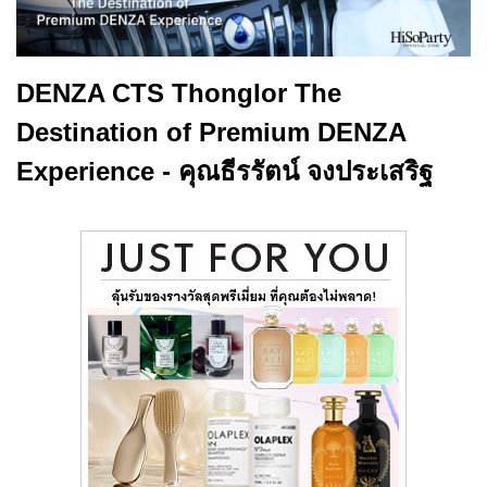
DENZA CTS Thonglor The
Destination of Premium DENZA
Experience - คุณธีรรัตน์ จงประเสริฐ