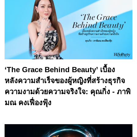
‘The Grace Behind Beauty’ เบื้อง
หลังความสำเร็จของผู้หญิงที่สร้างธุรกิจ
ความงามด้วยความจริงใจ: คุณกิ่ง - ภาพิ
มณ คงเฟื่องฟุ้ง