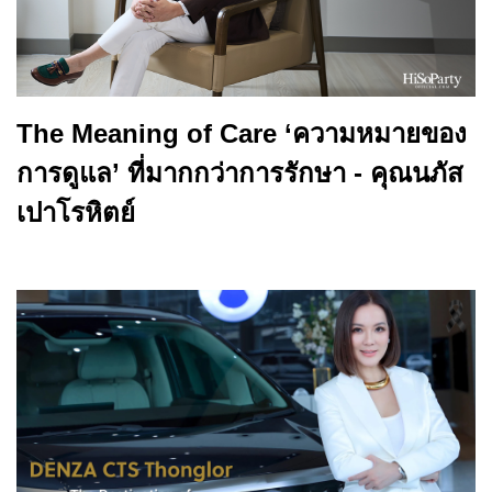
The Meaning of Care ‘ความหมายของ
การดูแล’ ที่มากกว่าการรักษา - คุณนภัส
เปาโรหิตย์