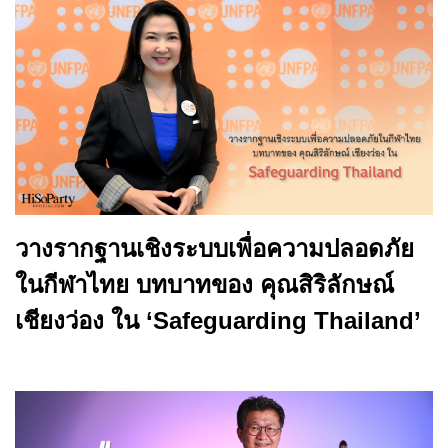
วางรากฐานเชิงระบบเพื่อความปลอดภัย
ในกีฬาไทย บทบาทของ คุณสิริลักษณ์
เชียงว่อง ใน ‘Safeguarding Thailand’