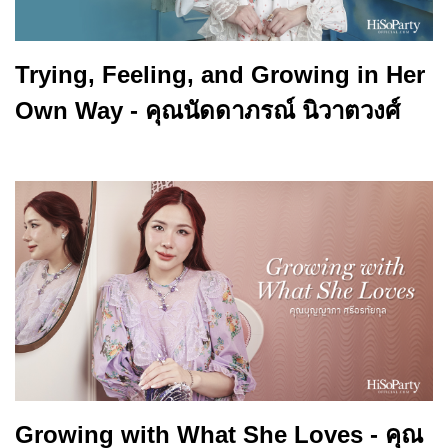
Trying, Feeling, and Growing in Her
Own Way - คุณนัดดาภรณ์ นิวาตวงศ์
Growing with What She Loves - คุณ