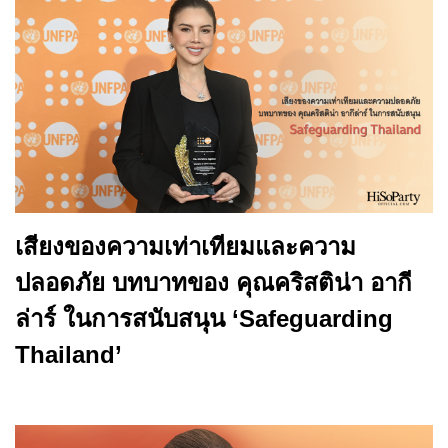
เสียงของความเท่าเทียมและความ
ปลอดภัย บทบาทของ คุณคริสติน่า อากี
ล่าร์ ในการสนับสนุน ‘Safeguarding
Thailand’