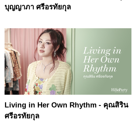
บุญญาภา ศรีอรทัยกุล
Living in Her Own Rhythm - คุณสิริน
ศรีอรทัยกุล