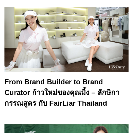
From Brand Builder to Brand
Curator ก้าวใหม่ของคุณมิ้ง – ลักษิกา
กรรณสูตร กับ FairLiar Thailand