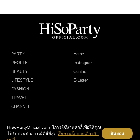
PARTY
Home
PEOPLE
Instragram
BEAUTY
Contact
LIFESTYLE
E-Letter
FASHION
TRAVEL
CHANNEL
HiSoPartyOfficial.com มีการใช้งานคุกกี้เพื่อให้คุณ
ได้รับประสบการณ์ที่ดีที่สุด
ศึกษานโยบายเกี่ยวกับ
ยินยอม
คุกกี้