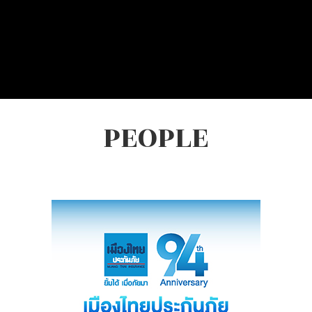
PEOPLE