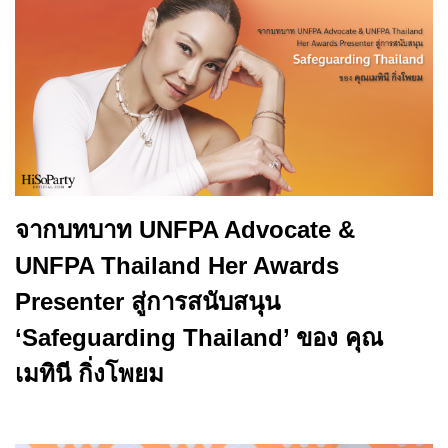
จากบทบาท UNFPA Advocate &
UNFPA Thailand Her Awards
Presenter สู่การสนับสนุน
‘Safeguarding Thailand’ ของ คุณ
เมทินี กิ่งโพยม