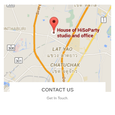
CONTACT US
Get In Touch.