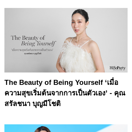
The Beauty of Being Yourself ‘เมื่อ
ความสุขเริ่มต้นจากการเป็นตัวเอง’ - คุณ
สรัลชนา บุญมีโชติ