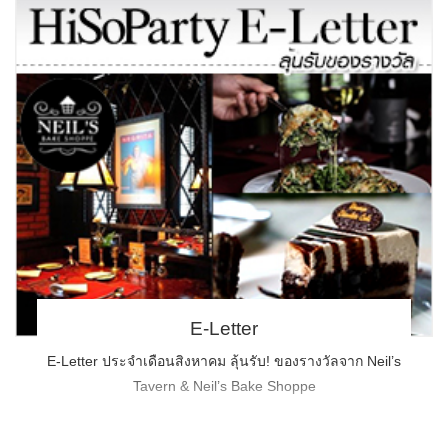
E-Letter
E-Letter ประจำเดือนสิงหาคม ลุ้นรับ! ของรางวัลจาก Neil’s
Tavern & Neil’s Bake Shoppe