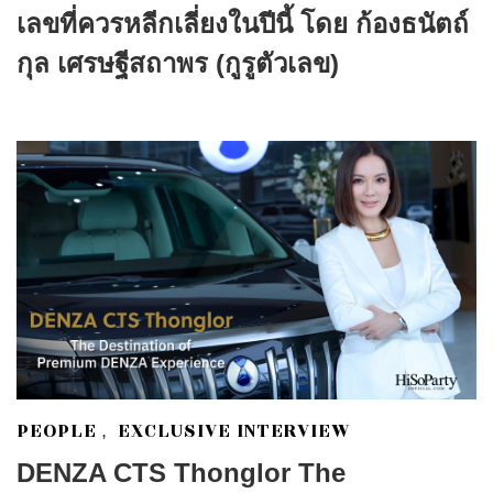
เลขที่ควรหลีกเลี่ยงในปีนี้ โดย ก้องธนัตถ์
กุล เศรษฐีสถาพร (กูรูตัวเลข)
PEOPLE
EXCLUSIVE INTERVIEW
,
DENZA CTS Thonglor The