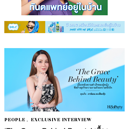
PEOPLE
EXCLUSIVE INTERVIEW
,