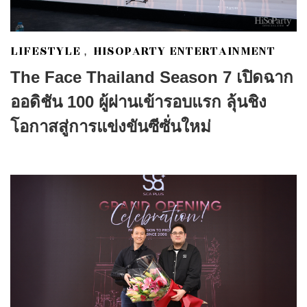
LIFESTYLE
HISOPARTY ENTERTAINMENT
,
The Face Thailand Season 7 เปิดฉาก
ออดิชัน 100 ผู้ผ่านเข้ารอบแรก ลุ้นชิง
โอกาสสู่การแข่งขันซีซั่นใหม่