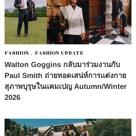
FASHION
FASHION UPDATE
,
Walton Goggins กลับมาร่วมงานกับ
Paul Smith ถ่ายทอดเสน่ห์การแต่งกาย
สุภาพบุรุษในแคมเปญ Autumn/Winter
2026