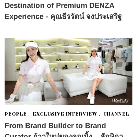
Destination of Premium DENZA
Experience - คุณธีรรัตน์ จงประเสริฐ
PEOPLE
EXCLUSIVE INTERVIEW
CHANNEL
,
,
From Brand Builder to Brand
Curator ก้าวใหม่ของคุณมิ้ง – ลักษิกา