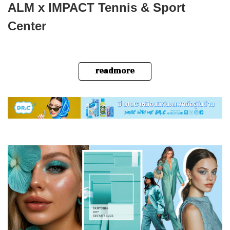
ALM x IMPACT Tennis & Sport
Center
readmore