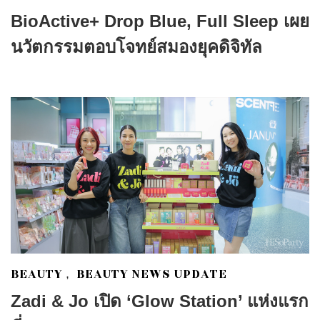
BioActive+ Drop Blue, Full Sleep เผย
นวัตกรรมตอบโจทย์สมองยุคดิจิทัล
BEAUTY
BEAUTY NEWS UPDATE
,
Zadi & Jo เปิด ‘Glow Station’ แห่งแรก