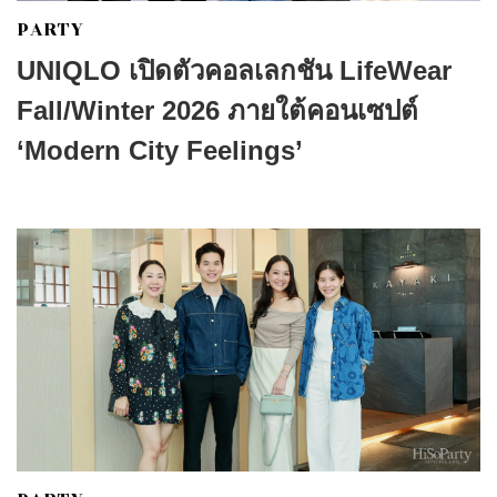
PARTY
UNIQLO เปิดตัวคอลเลกชัน LifeWear
Fall/Winter 2026 ภายใต้คอนเซปต์
‘Modern City Feelings’