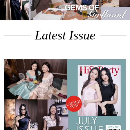
Latest Issue