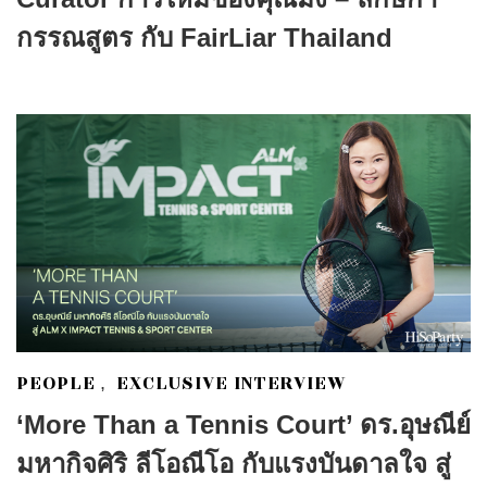
กรรณสูตร กับ FairLiar Thailand
PEOPLE
EXCLUSIVE INTERVIEW
,
‘More Than a Tennis Court’ ดร.อุษณีย์
มหากิจศิริ ลีโอณีโอ กับแรงบันดาลใจ สู่