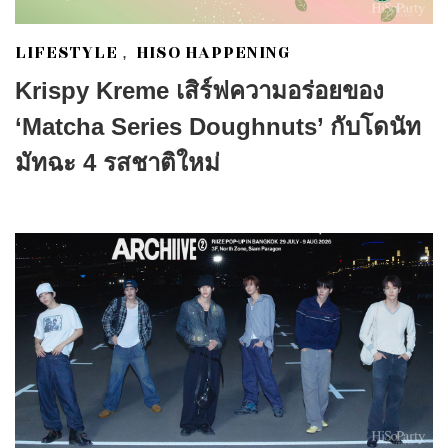
LIFESTYLE
HISO HAPPENING
,
Krispy Kreme เสิร์ฟความอร่อยของ
‘Matcha Series Doughnuts’ กับโดนัท
มัทฉะ 4 รสชาติใหม่