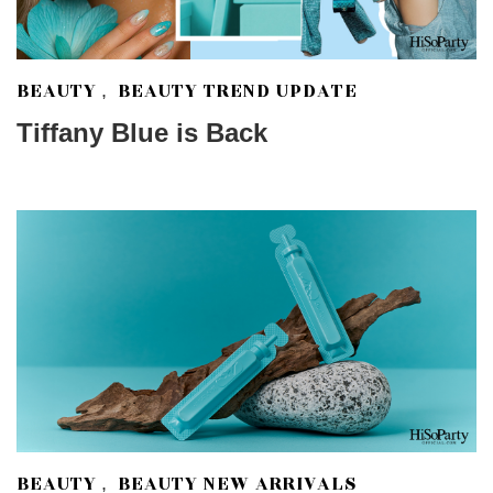
BEAUTY
BEAUTY TREND UPDATE
,
Tiffany Blue is Back
BEAUTY
BEAUTY NEW ARRIVALS
,