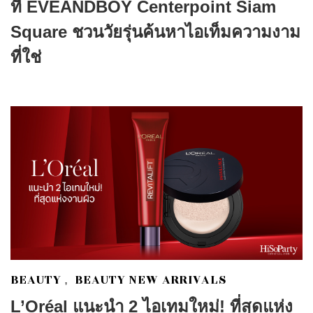
ที่ EVEANDBOY Centerpoint Siam
Square ชวนวัยรุ่นค้นหาไอเท็มความงาม
ที่ใช่
BEAUTY
BEAUTY NEW ARRIVALS
,
L’Oréal แนะนำ 2 ไอเทมใหม่! ที่สุดแห่ง