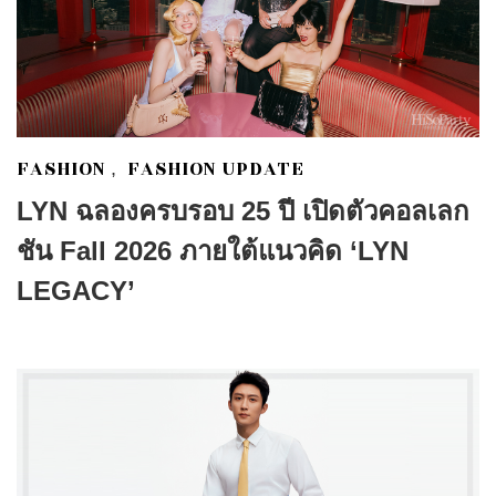
FASHION
FASHION UPDATE
,
LYN ฉลองครบรอบ 25 ปี เปิดตัวคอลเลก
ชัน Fall 2026 ภายใต้แนวคิด ‘LYN
LEGACY’