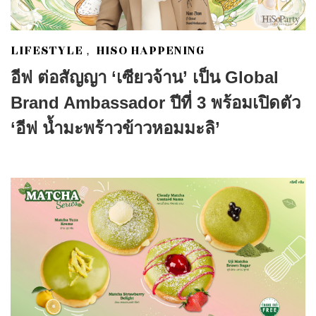
LIFESTYLE
HISO HAPPENING
,
อีฟ ต่อสัญญา ‘เซียวจ้าน’ เป็น Global
Brand Ambassador ปีที่ 3 พร้อมเปิดตัว
‘อีฟ น้ำมะพร้าวข้าวหอมมะลิ’