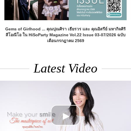
Gems of Girlhood ... คุณปุณศิรา เธียรวร และ คุณอิสรีย์ มหากิจศิริ
ลีโอณีโอ ใน HiSoParty Magazine Vol.22 Issue 03-07/2026 ฉบับ
เดือนกรกฎาคม 2569
Latest Video