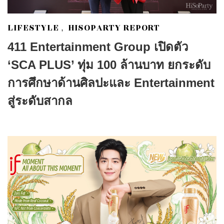
LIFESTYLE
HISOPARTY REPORT
,
411 Entertainment Group เปิดตัว
‘SCA PLUS’ ทุ่ม 100 ล้านบาท ยกระดับ
การศึกษาด้านศิลปะและ Entertainment
สู่ระดับสากล