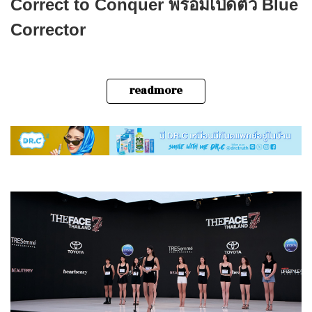
Correct to Conquer พร้อมเปิดตัว Blue
Corrector
readmore