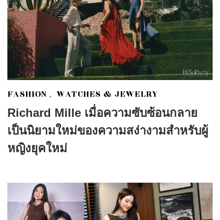
FASHION
WATCHES & JEWELRY
,
Richard Mille เมื่อความซับซ้อนกลาย
เป็นนิยามใหม่ของความสง่างามสำหรับผู้
หญิงยุคใหม่