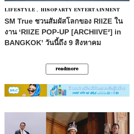
LIFESTYLE
HISOPARTY ENTERTAINMENT
,
SM True ชวนสัมผัสโลกของ RIIZE ใน
งาน ‘RIIZE POP-UP [ARCHIIVE²] in
BANGKOK’ วันนี้ถึง 9 สิงหาคม
readmore