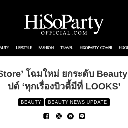
EAUTY
LIFESTYLE
FASHION
TRAVEL
HISOPARTY COVER
HISO
Store’ โฉมใหม่ ยกระดับ Beaut
ปต์ ‘ทุกเรื่องบิวตี้มีที่ LOOKS’
BEAUTY
BEAUTY NEWS UPDATE