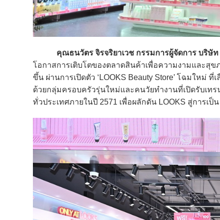
คุณธนวัตร จิรจริยาเวช
กรรมการผู้จัดการ บริษัท 
โอกาสการเติบโตของตลาดสินค้าเพื่อความงามและสุขภาพ 
ขึ้น ผ่านการเปิดตัว ‘LOOKS Beauty Store’ โฉมใหม่ ที่
ด้วยกลุ่มครอบครัวรุ่นใหม่และคนวัยทำงานที่เปิดรับเท
ทั่วประเทศภายในปี 2571 เพื่อผลักดัน LOOKS สู่การเป็น