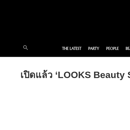
THE LATEST
PARTY
PEOPLE
B
เปิดแล้ว ‘LOOKS Beauty 