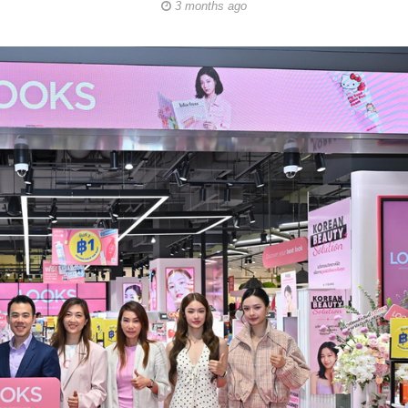
3 months ago