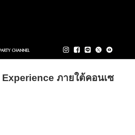
PARTY CHANNEL
y Experience ภายใต้คอนเซ