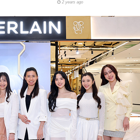
2 years ago