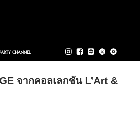
PARTY CHANNEL
GE จากคอลเลกชัน L’Art &