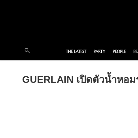
THE LATEST
PARTY
PEOPLE
B
GUERLAIN เปิดตัวน้ำหอม