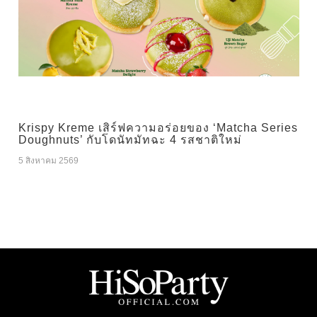
Krispy Kreme เสิร์ฟความอร่อยของ ‘Matcha Series
Doughnuts’ กับโดนัทมัทฉะ 4 รสชาติใหม่
5 สิงหาคม 2569