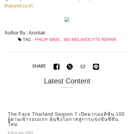
thailand.co.th
Author By : Arunlak
TAG :
PHILIP WAIN
,
365 MELANOCYTE REPAIR
SHARE
Latest Content
The Face Thailand Season 7 เปิดฉากออดิชัน 100
ผู้ผ่านเข้ารอบแรก ลุ้นชิงโอกาสสู่การแข่งขันซีซั่น
ใหม่
6 สิงหาคม 2569