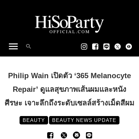
Philip Wain เปิดตัว ‘365 Melanocyte
Repair’ ดูแลสุขภาพเส้นผมและหนัง
ศีรษะ เจาะลึกถึงระดับเซลล์สร้างเม็ดสีผม
BEAUTY
BEAUTY NEWS UPDATE