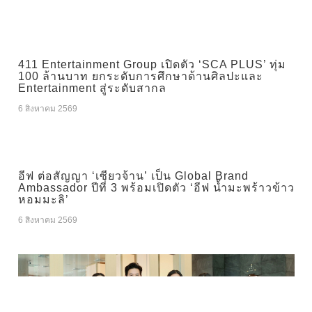
411 Entertainment Group เปิดตัว ‘SCA PLUS’ ทุ่ม
100 ล้านบาท ยกระดับการศึกษาด้านศิลปะและ
Entertainment สู่ระดับสากล
6 สิงหาคม 2569
อีฟ ต่อสัญญา ‘เซียวจ้าน’ เป็น Global Brand
Ambassador ปีที่ 3 พร้อมเปิดตัว ‘อีฟ น้ำมะพร้าวข้าว
หอมมะลิ’
6 สิงหาคม 2569