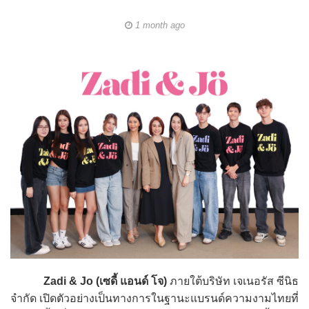
1 month ago
Zadi & Jo (เซดี้ แอนด์ โจ)
ภายใต้บริษัท เจเนอรัส ซีนิธ
จำกัด เปิดตัวอย่างเป็นทางการในฐานะแบรนด์ความงามไทยที่