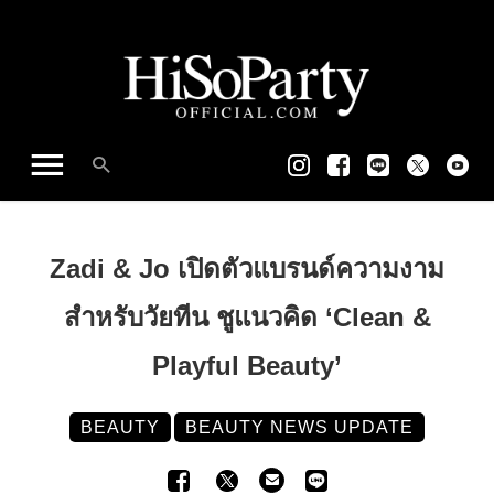
Zadi & Jo เปิดตัวแบรนด์ความงาม
สำหรับวัยทีน ชูแนวคิด ‘Clean &
Playful Beauty’
BEAUTY
BEAUTY NEWS UPDATE