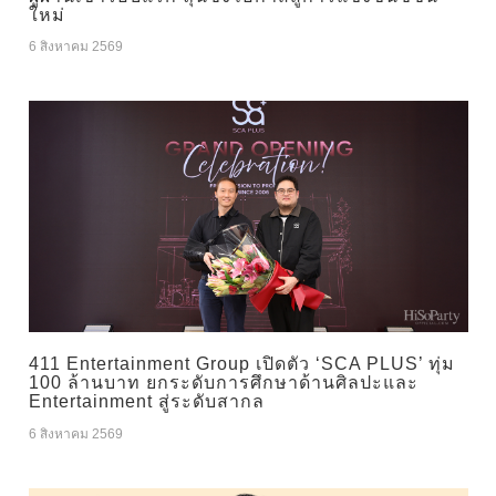
ใหม่
6 สิงหาคม 2569
411 Entertainment Group เปิดตัว ‘SCA PLUS’ ทุ่ม
100 ล้านบาท ยกระดับการศึกษาด้านศิลปะและ
Entertainment สู่ระดับสากล
6 สิงหาคม 2569