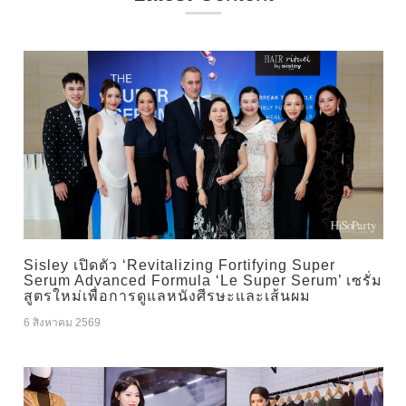
Sisley เปิดตัว ‘Revitalizing Fortifying Super
Serum Advanced Formula ‘Le Super Serum’ เซรั่ม
สูตรใหม่เพื่อการดูแลหนังศีรษะและเส้นผม
6 สิงหาคม 2569