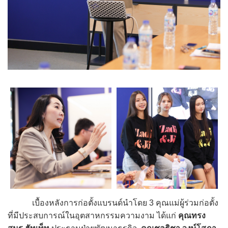
เบื้องหลังการก่อตั้งแบรนด์นำโดย 3 คุณแม่ผู้ร่วมก่อตั้ง
ที่มีประสบการณ์ในอุตสาหกรรมความงาม ได้แก่
คุณทรง