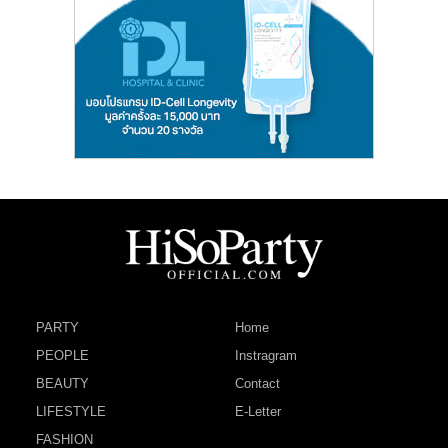
PARTY
Home
PEOPLE
Instragram
BEAUTY
Contact
LIFESTYLE
E-Letter
FASHION