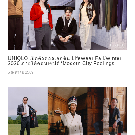
UNIQLO เปิดตัวคอลเลกชัน LifeWear Fall/Winter
2026 ภายใต้คอนเซปต์ ‘Modern City Feelings’
6 สิงหาคม 2569