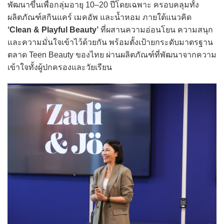
พัฒนาขึ้นเพื่อกลุ่มอายุ 10–20 ปีโดยเฉพาะ ครอบคลุมทั้ง
ผลิตภัณฑ์สกินแคร์ เมคอัพ และน้ำหอม ภายใต้แนวคิด
‘Clean & Playful Beauty’
ที่ผสานความอ่อนโยน ความสนุก
และความมั่นใจเข้าไว้ด้วยกัน พร้อมตั้งเป้ายกระดับมาตรฐาน
ตลาด Teen Beauty ของไทย ผ่านผลิตภัณฑ์ที่พัฒนาจากความ
เข้าใจทั้งผู้ปกครองและวัยเรียน