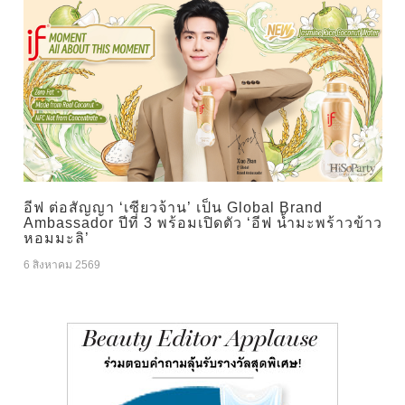
อีฟ ต่อสัญญา ‘เซียวจ้าน’ เป็น Global Brand
Ambassador ปีที่ 3 พร้อมเปิดตัว ‘อีฟ น้ำมะพร้าวข้าว
หอมมะลิ’
6 สิงหาคม 2569