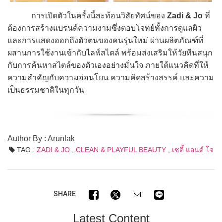
การเปิดตัวในครั้งนี้สะท้อนวิสัยทัศน์ของ
Zadi & Jo
ที่
ต้องการสร้างแบรนด์ความงามซึ่งตอบโจทย์ทั้งการดูแลผิว
และการแสดงออกถึงตัวตนของคนรุ่นใหม่ ผ่านผลิตภัณฑ์ที่
ผสานการใช้งานเข้ากับไลฟ์สไตล์ พร้อมส่งเสริมให้วัยทีนสนุก
กับการค้นหาสไตล์ของตัวเองอย่างมั่นใจ ภายใต้แนวคิดที่ให้
ความสำคัญกับความอ่อนโยน ความคิดสร้างสรรค์ และความ
เป็นธรรมชาติในทุกวัน
Author By : Arunlak
TAG :
ZADI & JO
,
CLEAN & PLAYFUL BEAUTY
,
เซดี้ แอนด์ โจ
SHARE
Latest Content