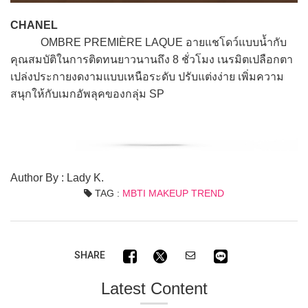
CHANEL
OMBRE PREMIÈRE LAQUE อายแชโดว์แบบน้ำกับ
คุณสมบัติในการติดทนยาวนานถึง 8 ชั่วโมง เนรมิตเปลือกตา
เปล่งประกายงดงามแบบเหนือระดับ ปรับแต่งง่าย เพิ่มความ
สนุกให้กับเมกอัพลุคของกลุ่ม SP
Author By : Lady K.
TAG :
MBTI MAKEUP TREND
SHARE
Latest Content