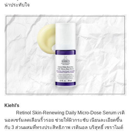
น่าประทับใจ
Kiehl’s
Retinol Skin-Renewing Daily Micro-Dose Serum เรติ
นอลเซรั่มลดเลือนริ้วรอย ช่วยให้ผิวกระชับ เนียนละเอียดขึ้น
กับ 3 ส่วนผสมที่ทรงประสิทธิภาพ เรตินอล บริสุทธิ์ เซราไมด์