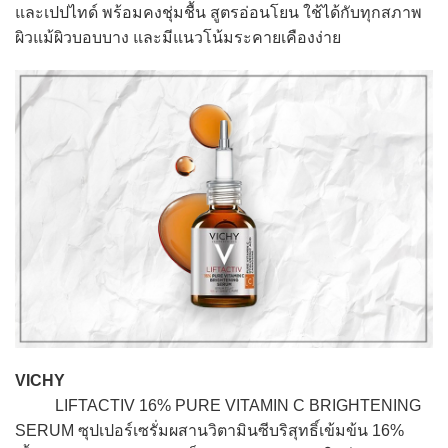
และเปปไทด์ พร้อมคงชุ่มชื้น สูตรอ่อนโยน ใช้ได้กับทุกสภาพ
ผิวแม้ผิวบอบบาง และมีแนวโน้มระคายเคืองง่าย
VICHY
LIFTACTIV 16% PURE VITAMIN C BRIGHTENING
SERUM ซุปเปอร์เซรั่มผสานวิตามินซีบริสุทธิ์เข้มข้น 16%