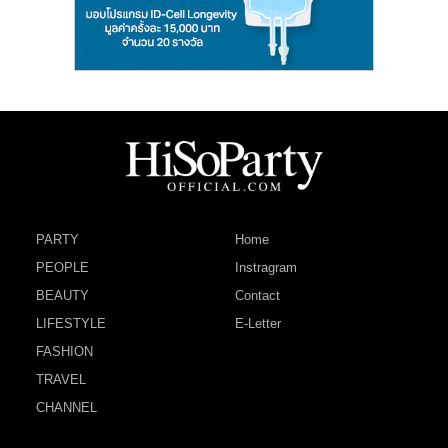
PARTY
Home
PEOPLE
Instragram
BEAUTY
Contact
LIFESTYLE
E-Letter
FASHION
TRAVEL
CHANNEL