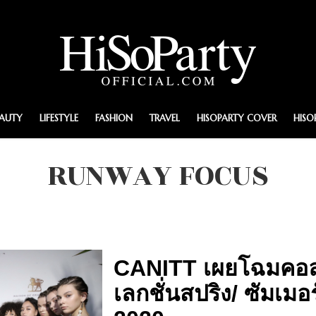
EAUTY
LIFESTYLE
FASHION
TRAVEL
HISOPARTY COVER
HISO
RUNWAY FOCUS
CANITT เผยโฉมคอ
เลกชั่นสปริง/ ซัมเมอร