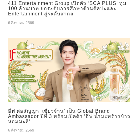
411 Entertainment Group เปิดตัว ‘SCA PLUS’ ทุ่ม
100 ล้านบาท ยกระดับการศึกษาด้านศิลปะและ
Entertainment สู่ระดับสากล
6 สิงหาคม 2569
อีฟ ต่อสัญญา ‘เซียวจ้าน’ เป็น Global Brand
Ambassador ปีที่ 3 พร้อมเปิดตัว ‘อีฟ น้ำมะพร้าวข้าว
หอมมะลิ’
6 สิงหาคม 2569