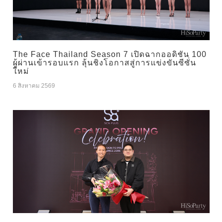
The Face Thailand Season 7 เปิดฉากออดิชัน 100
ผู้ผ่านเข้ารอบแรก ลุ้นชิงโอกาสสู่การแข่งขันซีซั่น
ใหม่
6 สิงหาคม 2569