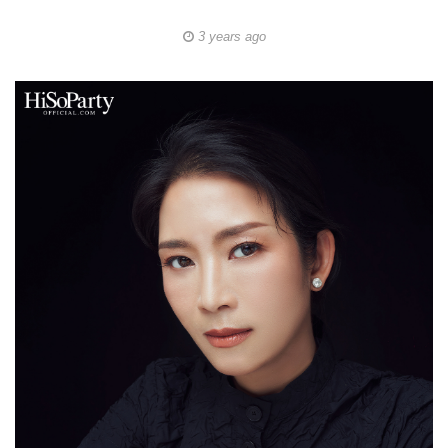
3 years ago