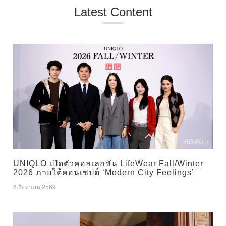
Latest Content
UNIQLO เปิดตัวคอลเลกชัน LifeWear Fall/Winter
2026 ภายใต้คอนเซปต์ ‘Modern City Feelings’
6 สิงหาคม 2569