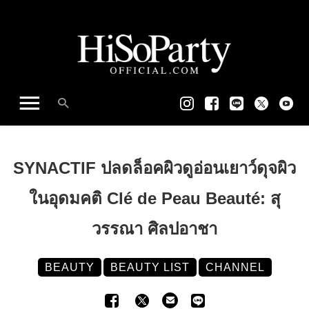
SYNACTIF ปลดล็อคผิวดูอ่อนเยาว์ดุจผิว
ในอุดมคติ Clé de Peau Beauté: สุ
วรรณา ศิลปอาชา
BEAUTY
BEAUTY LIST
CHANNEL