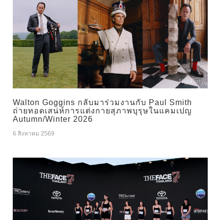
Walton Goggins กลับมาร่วมงานกับ Paul Smith
ถ่ายทอดเสน่ห์การแต่งกายสุภาพบุรุษในแคมเปญ
Autumn/Winter 2026
6 สิงหาคม 2569