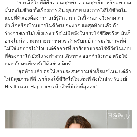
“การมีชีวิตที่ดีคือความสุขค่ะ ความสุขที่มาพร้อมความ
มั่นคงในชีวิต ทั้งเรื่องการเงิน สุขภาพ และการได้ใช้ชีวิตใน
แบบที่ตัวเองต้องการ เมย์รู้สึกว่าทุกวันนี้คนอาจวิ่งหาความ
สำเร็จหรือเป้าหมายในชีวิตเยอะมาก แต่สุดท้ายแล้ว ถ้า
ร่างกายเราไม่แข็งแรง หรือไม่มีพลังในการใช้ชีวิตจริงๆ มันก็
อาจไม่มีความหมายเท่าที่ควร สำหรับเมย์ การมีสุขภาพที่ดี
ไม่ใช่แค่การไม่ป่วย แต่คือการที่เรายังสามารถใช้ชีวิตในแบบ
ที่ต้องการได้ ยังมีแรงทำงาน เดินทาง ออกกำลังกาย หรือใช้
เวลากับคนที่เรารักได้อย่างเต็มที่
“สุดท้ายแล้ว ต่อให้เราประสบความสำเร็จแค่ไหน แต่ถ้า
ไม่มีสุขภาพที่ดี เราก็คงใช้ชีวิตได้ไม่เต็มที่ ดังนั้นสำหรับเมย์
Health และ Happiness คือสิ่งที่มีค่าที่สุดค่ะ”