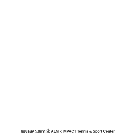
ขอขอบคุณสถานที่: ALM x IMPACT Tennis & Sport Center