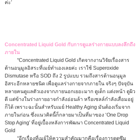
ค่ะ’
Concentrated Liquid Gold กับการดูแลร่างกายแบบลงลึกถึง
ภายใน
“Concentrated Liquid Gold เกิดจากงานวิจัยเรื่องสาร
ต้านอนุมูลอิสระที่เมย์ทำเองเลยค่ะ เราใช้ Superoxide
Dismutase หรือ SOD ถึง 2 รูปแบบ รวมถึงสารต้านอนุมูล
อิสระอีกหลายชนิด เพื่อดูแลร่างกายจากภายใน จริงๆ ปัจจุบัน
หลายคนดูแลตัวเองจากภายนอกเยอะมาก ดูเด็ก แต่งหน้า ดูผิว
ดี แต่ข้างในร่างกายอาจกำลังอ่อนล้า หรือเซลล์กำลังเสื่อมอยู่
ก็ได้ เพราะฉะนั้นสำหรับเมย์ Healthy Aging มันต้องเริ่มจาก
ภายในก่อน ซึ่งแนวคิดนี้ก็กลายมาเป็นที่มาของ ‘One Drop
Stop Aging’ ที่อยู่เบื้องหลังการพัฒนา Concentrated Liquid
Gold
“อีกเรื่องที่เมย์ให้ความสำคัญมากคือเรื่องการดูดซึม