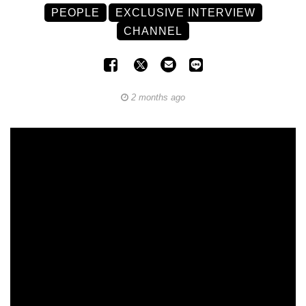
PEOPLE
EXCLUSIVE INTERVIEW
CHANNEL
2 months ago