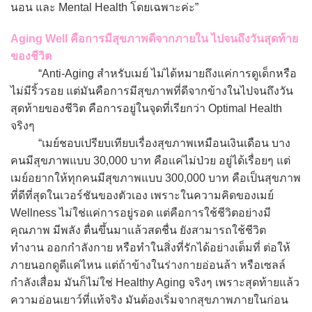
นอน และ Mental Health โดยเฉพาะค่ะ”
Aging Well คือการมีสุขภาพดีจากภายใน ไปจนถึงวันสุดท้าย
ของชีวิต
“Anti-Aging สำหรับเมย์ ไม่ได้หมายถึงแค่การดูเด็กหรือ
ไม่มีริ้วรอย แต่มันคือการมีสุขภาพที่ดีจากข้างในไปจนถึงวัน
สุดท้ายของชีวิต คือการอยู่ในจุดที่เรียกว่า Optimal Health
จริงๆ
“เมย์ชอบเปรียบเทียบเรื่องสุขภาพเหมือนเงินเดือน บาง
คนมีสุขภาพแบบ 30,000 บาท คือแค่ไม่ป่วย อยู่ได้เรื่อยๆ แต่
เมย์อยากให้ทุกคนมีสุขภาพแบบ 300,000 บาท คือเป็นสุขภาพ
ที่ดีที่สุดในเวอร์ชันของตัวเอง เพราะในความคิดของเมย์
Wellness ไม่ใช่แค่การอยู่รอด แต่คือการใช้ชีวิตอย่างมี
คุณภาพ มีพลัง ตื่นขึ้นมาแล้วสดชื่น ยังสามารถใช้ชีวิต
ทำงาน ออกกำลังกาย หรือทำในสิ่งที่รักได้อย่างเต็มที่ ต่อให้
ภายนอกดูดีแค่ไหน แต่ถ้าข้างในร่างกายอ่อนล้า หรือเซลล์
กำลังเสื่อม มันก็ไม่ใช่ Healthy Aging จริงๆ เพราะสุดท้ายแล้ว
ความอ่อนเยาว์ที่แท้จริง มันต้องเริ่มจากสุขภาพภายในก่อน