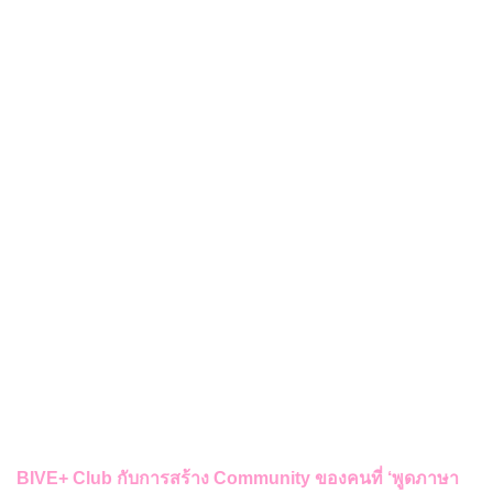
BIVE+ Club กับการสร้าง Community ของคนที่ ‘พูดภาษา