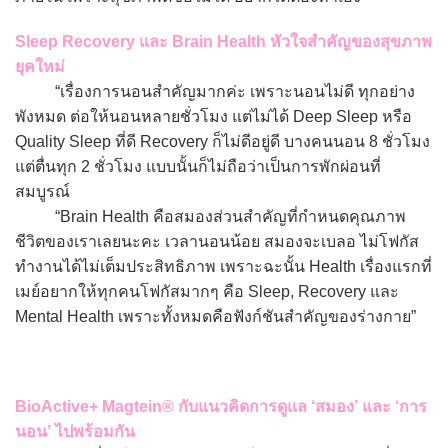
Sleep Recovery และ Brain Health หัวใจสำคัญของสุขภาพ
ยุคใหม่
“เรื่องการนอนสำคัญมากค่ะ เพราะนอนไม่ดี ทุกอย่าง
พังหมด ต่อให้นอนหลายชั่วโมง แต่ไม่ได้ Deep Sleep หรือ
Quality Sleep ที่ดี Recovery ก็ไม่ดีอยู่ดี บางคนนอน 8 ชั่วโมง
แต่ตื่นทุก 2 ชั่วโมง แบบนั้นก็ไม่ถือว่าเป็นการพักผ่อนที่
สมบูรณ์
“Brain Health คือสมองส่วนสำคัญที่กำหนดคุณภาพ
ชีวิตของเราเลยนะคะ เวลานอนน้อย สมองจะเบลอ ไม่โฟกัส
ทำงานได้ไม่เต็มประสิทธิภาพ เพราะฉะนั้น Health เรื่องแรกที่
เมย์อยากให้ทุกคนโฟกัสมากๆ คือ Sleep, Recovery และ
Mental Health เพราะทั้งหมดคือฟังก์ชันสำคัญของร่างกาย”
BioActive+ Magtein® กับแนวคิดการดูแล ‘สมอง’ และ ‘การ
นอน’ ไปพร้อมกัน