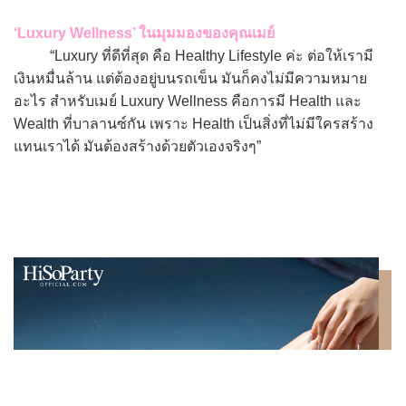
‘Luxury Wellness’ ในมุมมองของคุณเมย์
“Luxury ที่ดีที่สุด คือ Healthy Lifestyle ค่ะ ต่อให้เรามี
เงินหมื่นล้าน แต่ต้องอยู่บนรถเข็น มันก็คงไม่มีความหมาย
อะไร สำหรับเมย์ Luxury Wellness คือการมี Health และ
Wealth ที่บาลานซ์กัน เพราะ Health เป็นสิ่งที่ไม่มีใครสร้าง
แทนเราได้ มันต้องสร้างด้วยตัวเองจริงๆ”