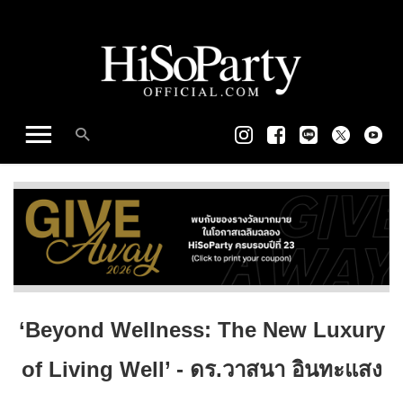
‘Beyond Wellness: The New Luxury
of Living Well’ - ดร.วาสนา อินทะแสง