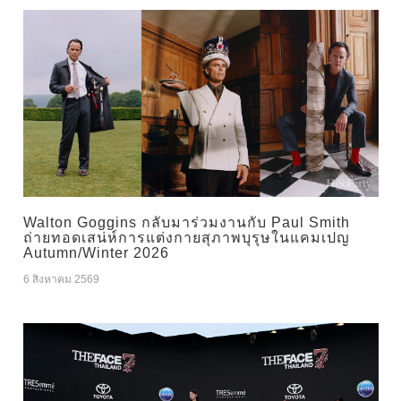
Walton Goggins กลับมาร่วมงานกับ Paul Smith
ถ่ายทอดเสน่ห์การแต่งกายสุภาพบุรุษในแคมเปญ
Autumn/Winter 2026
6 สิงหาคม 2569