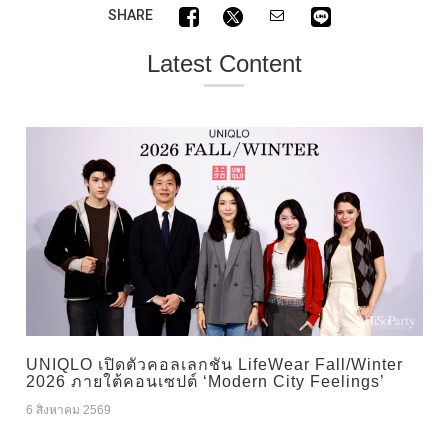
SHARE
Latest Content
UNIQLO เปิดตัวคอลเลกชัน LifeWear Fall/Winter
2026 ภายใต้คอนเซปต์ ‘Modern City Feelings’
6 สิงหาคม 2569