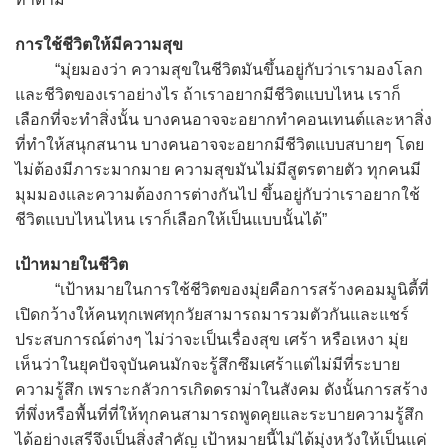
การใช้ชีวิตให้มีความสุข
“มุ่ยมองว่า ความสุขในชีวิตมันขึ้นอยู่กับว่าเรามองโลก
และชีวิตของเราอย่างไร ถ้าเราอยากมีชีวิตแบบไหน เราก็
เลือกที่จะทำสิ่งนั้น บางคนอาจจะอยากทำคอนเทนต์และหาสิ่ง
ที่ทำให้สนุกสนาน บางคนอาจจะอยากมีชีวิตแบบสบายๆ โดย
ไม่ต้องมีภาระมากมาย ความสุขมันไม่มีสูตรตายตัว ทุกคนมี
มุมมองและความต้องการต่างกันไป ขึ้นอยู่กับว่าเราอยากใช้
ชีวิตแบบไหนไหน เราก็เลือกให้เป็นแบบนั้นได้”
เป้าหมายในชีวิต
“เป้าหมายในการใช้ชีวิตของมุ่ยคือการสร้างคอมมูนิตี้ที่
เปิดกว้างให้คนทุกเพศทุกวัยสามารถมารวมตัวกันและแชร์
ประสบการณ์ต่างๆ ไม่ว่าจะเป็นเรื่องสุข เศร้า หรือเหงา มุ่ย
เห็นว่าในยุคปัจจุบันคนมักจะรู้สึกซึมเศร้าแต่ไม่มีที่ระบาย
ความรู้สึก เพราะกลัวการเกิดดราม่าในสังคม ดังนั้นการสร้าง
ที่พึ่งหรือพื้นที่ที่ให้ทุกคนสามารถพูดคุยและระบายความรู้สึก
ได้อย่างเสรีจึงเป็นสิ่งสำคัญ เป้าหมายนี้ไม่ได้มุ่งหวังให้เป็นแค่