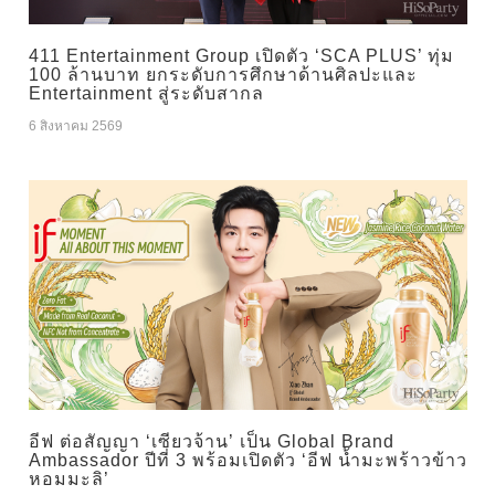
411 Entertainment Group เปิดตัว ‘SCA PLUS’ ทุ่ม
100 ล้านบาท ยกระดับการศึกษาด้านศิลปะและ
Entertainment สู่ระดับสากล
6 สิงหาคม 2569
อีฟ ต่อสัญญา ‘เซียวจ้าน’ เป็น Global Brand
Ambassador ปีที่ 3 พร้อมเปิดตัว ‘อีฟ น้ำมะพร้าวข้าว
หอมมะลิ’