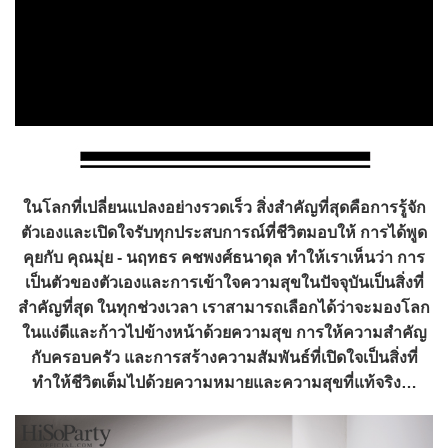
ในโลกที่เปลี่ยนแปลงอย่างรวดเร็ว สิ่งสำคัญที่สุดคือการรู้จัก
ตัวเองและเปิดใจรับทุกประสบการณ์ที่ชีวิตมอบให้ การได้พูด
คุยกับ คุณมุ่ย - นฤทธร คชพงศ์ธนาดุล ทำให้เราเห็นว่า การ
เป็นตัวของตัวเองและการเข้าใจความสุขในปัจจุบันเป็นสิ่งที่
สำคัญที่สุด ในทุกช่วงเวลา เราสามารถเลือกได้ว่าจะมองโลก
ในแง่ดีและก้าวไปข้างหน้าด้วยความสุข การให้ความสำคัญ
กับครอบครัว และการสร้างความสัมพันธ์ที่เปิดใจเป็นสิ่งที่
ทำให้ชีวิตเต็มไปด้วยความหมายและความสุขที่แท้จริง…