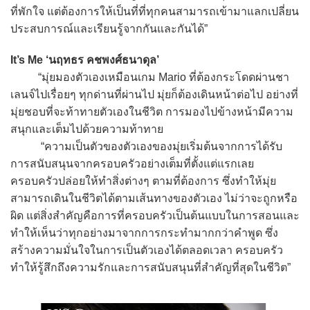
ที่พักใจ แต่ต้องการให้เป็นที่ที่ทุกคนสามารถเข้ามาแลกเปลี่ยน
ประสบการณ์และเรียนรู้จากกันและกันได้”
It’s Me ‘นฤทธร คชพงศ์ธนาดุล’
“มุ่ยมองตัวเองเหมือนเกม Mario ที่ต้องกระโดดผ่านชา
เลนจ์ไปเรื่อยๆ ทุกด่านที่ผ่านไป มุ่ยก็ต้องเดินหน้าต่อไป อย่างที่
มุ่ยชอบที่จะท้าทายตัวเองในชีวิต การมองไปข้างหน้ามีความ
สนุกและเต็มไปด้วยความท้าทาย
“ความเป็นตัวของตัวเองของมุ่ยเริ่มต้นจากการได้รับ
การสนับสนุนจากครอบครัวอย่างเต็มที่ตั้งแต่แรกเลย
ครอบครัวปล่อยให้ทำสิ่งต่างๆ ตามที่ต้องการ ซึ่งทำให้มุ่ย
สามารถเดินในชีวิตได้ตามเส้นทางของตัวเอง ไม่ว่าจะถูกหรือ
ผิด แต่สิ่งสำคัญคือการที่ครอบครัวเป็นต้นแบบในการสอนและ
ทำให้เห็นว่าทุกอย่างมาจากการกระทำมากกว่าคำพูด ซึ่ง
สร้างความมั่นใจในการเป็นตัวเองได้ตลอดเวลา ครอบครัว
ทำให้รู้สึกถึงความรักและการสนับสนุนที่สำคัญที่สุดในชีวิต”