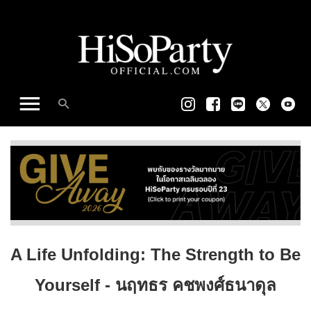
A Life Unfolding: The Strength to Be
Yourself - นฤทธร คชพงศ์ธนาดุล