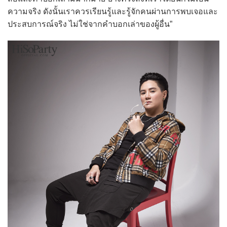
ความจริง ดังนั้นเราควรเรียนรู้และรู้จักคนผ่านการพบเจอและ
ประสบการณ์จริง ไม่ใช่จากคำบอกเล่าของผู้อื่น”