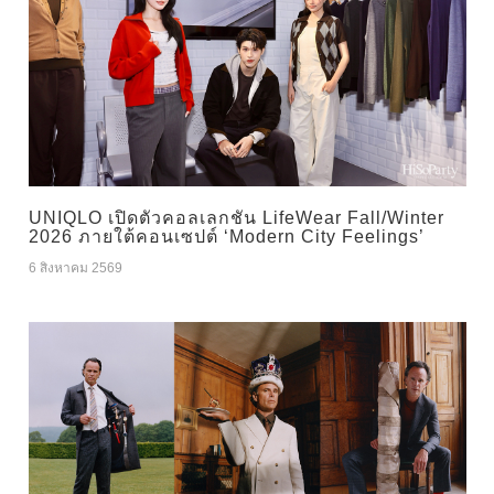
UNIQLO เปิดตัวคอลเลกชัน LifeWear Fall/Winter
2026 ภายใต้คอนเซปต์ ‘Modern City Feelings’
6 สิงหาคม 2569