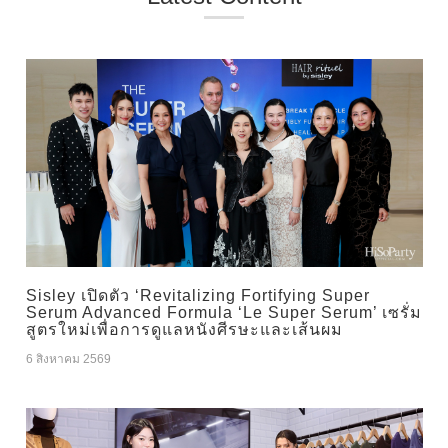
Sisley เปิดตัว ‘Revitalizing Fortifying Super
Serum Advanced Formula ‘Le Super Serum’ เซรั่ม
สูตรใหม่เพื่อการดูแลหนังศีรษะและเส้นผม
6 สิงหาคม 2569