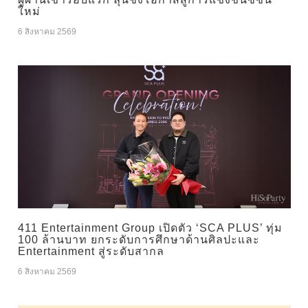
ใหม่
6 สิงหาคม 2569
411 Entertainment Group เปิดตัว ‘SCA PLUS’ ทุ่ม
100 ล้านบาท ยกระดับการศึกษาด้านศิลปะและ
Entertainment สู่ระดับสากล
6 สิงหาคม 2569