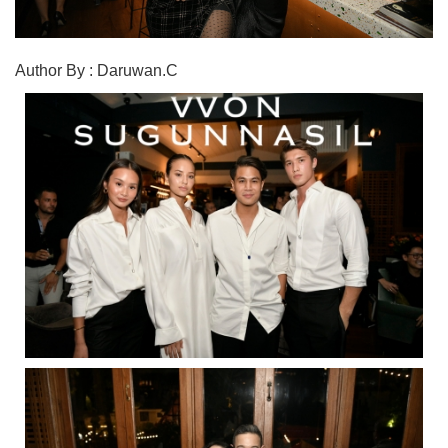
Author By : Daruwan.C