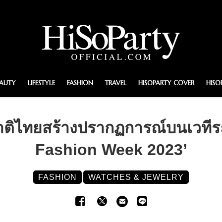
EAUTY
LIFESTYLE
FASHION
TRAVEL
HISOPARTY COVER
HISO
าติไทยสร้างปรากฏการณ์บนเวทีระด
Fashion Week 2023’
FASHION
WATCHES & JEWELRY