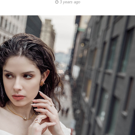
3 years ago