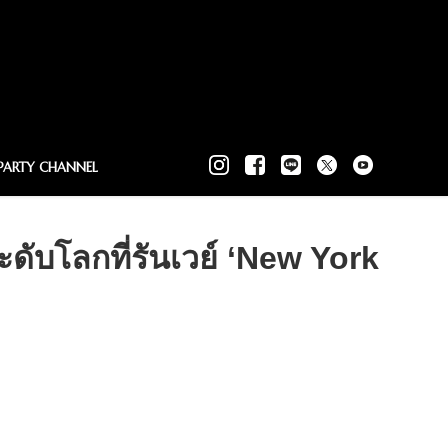
PARTY CHANNEL
ับโลกที่รันเวย์ ‘New York