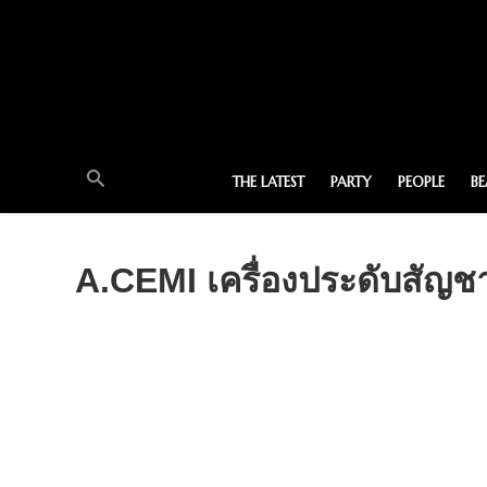
THE LATEST
PARTY
PEOPLE
B
A.CEMI เครื่องประดับสัญช