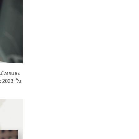
ป็นไทยและ
k 2023’ ใน