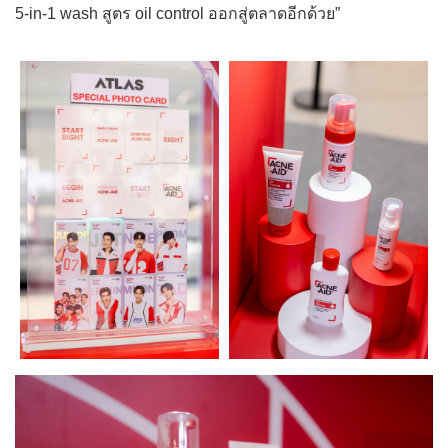
5-in-1 wash สูตร oil control ออกสู่ตลาดอีกด้วย”