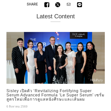
SHARE
Latest Content
Sisley เปิดตัว ‘Revitalizing Fortifying Super
Serum Advanced Formula ‘Le Super Serum’ เซรั่ม
สูตรใหม่เพื่อการดูแลหนังศีรษะและเส้นผม
6 สิงหาคม 2569