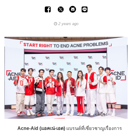
2 years ago
Acne-Aid (แอคเน่-เอด)
แบรนด์ที่เชี่ยวชาญเรื่องการ