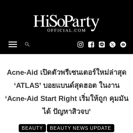
Acne-Aid เปิดตัวพรีเซนเตอร์ใหม่ล่าสุด
‘ATLAS’ บอยแบนด์สุดฮอต ในงาน
‘Acne-Aid Start Right เริ่มให้ถูก คุมมัน
ได้ ปัญหาสิวจบ’
BEAUTY
BEAUTY NEWS UPDATE