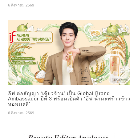
6 สิงหาคม 2569
อีฟ ต่อสัญญา ‘เซียวจ้าน’ เป็น Global Brand
Ambassador ปีที่ 3 พร้อมเปิดตัว ‘อีฟ น้ำมะพร้าวข้าว
หอมมะลิ’
6 สิงหาคม 2569