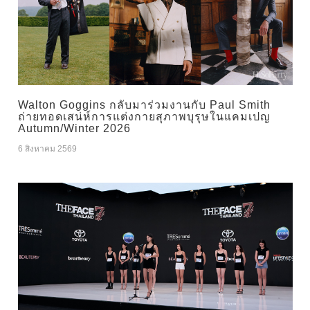
Walton Goggins กลับมาร่วมงานกับ Paul Smith
ถ่ายทอดเสน่ห์การแต่งกายสุภาพบุรุษในแคมเปญ
Autumn/Winter 2026
6 สิงหาคม 2569