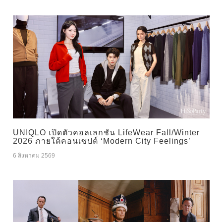
UNIQLO เปิดตัวคอลเลกชัน LifeWear Fall/Winter
2026 ภายใต้คอนเซปต์ ‘Modern City Feelings’
6 สิงหาคม 2569