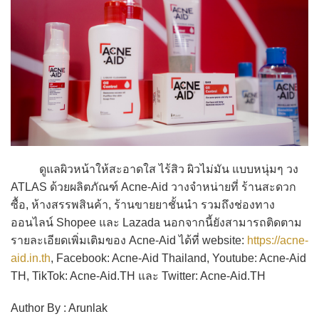
ดูแลผิวหน้าให้สะอาดใส ไร้สิว ผิวไม่มัน แบบหนุ่มๆ วง
ATLAS ด้วยผลิตภัณฑ์ Acne-Aid วางจำหน่ายที่ ร้านสะดวก
ซื้อ, ห้างสรรพสินค้า, ร้านขายยาชั้นนำ รวมถึงช่องทาง
ออนไลน์ Shopee และ Lazada นอกจากนี้ยังสามารถติดตาม
รายละเอียดเพิ่มเติมของ Acne-Aid ได้ที่ website:
https://acne-
aid.in.th
, Facebook: Acne-Aid Thailand, Youtube: Acne-Aid
TH, TikTok: Acne-Aid.TH และ Twitter: Acne-Aid.TH
Author By : Arunlak