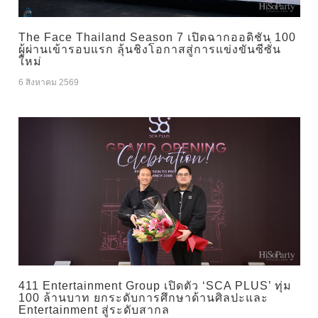
The Face Thailand Season 7 เปิดฉากออดิชัน 100
ผู้ผ่านเข้ารอบแรก ลุ้นชิงโอกาสสู่การแข่งขันซีซั่น
ใหม่
6 สิงหาคม 2569
411 Entertainment Group เปิดตัว ‘SCA PLUS’ ทุ่ม
100 ล้านบาท ยกระดับการศึกษาด้านศิลปะและ
Entertainment สู่ระดับสากล