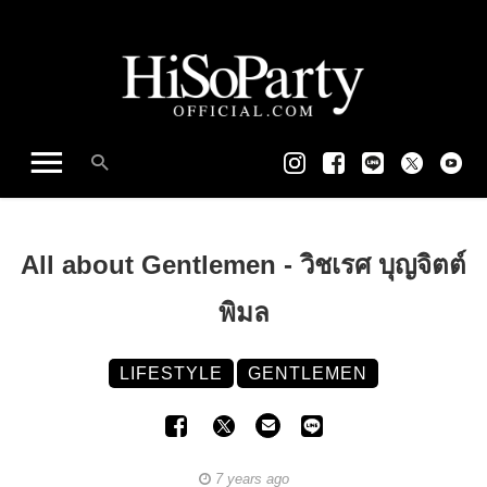
All about Gentlemen - วิชเรศ บุญจิตต์
พิมล
LIFESTYLE
GENTLEMEN
7 years ago