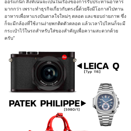
ออร์แกนิก สิ่งที่เน้นจะเป็นในเรื่องของการรับประทานอาหาร
มากกว่า เพราะทำธุรกิจเกี่ยวกับตรงนี้ด้วยจึงมีโอกาสไปทาน
อาหารเพื่อหาแรงบันดาลใจใหม่ๆ ตลอด และชอบถ่ายภาพ ซึ่ง
ก็จะมีกล้องที่ใช้งานง่ายพกติดตัวตลอด แล้วเวลาไปไหนก็จะมี
กระเป๋าไว้ในรถสำหรับใส่ของสำคัญเพื่อความสะดวกด้วย
ครับ”