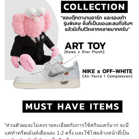
“ส่วนตัวผมจะไม่ลงรายละเอียดกับการใช้สกินแคร์มาก จะมี
แค่ทำทรีตเม้นท์เดือนละ 1-2 ครั้ง และใช้โฟมล้างหน้าที่เป็น