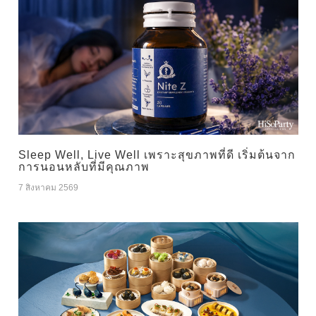
Sleep Well, Live Well เพราะสุขภาพที่ดี เริ่มต้นจาก
การนอนหลับที่มีคุณภาพ
7 สิงหาคม 2569