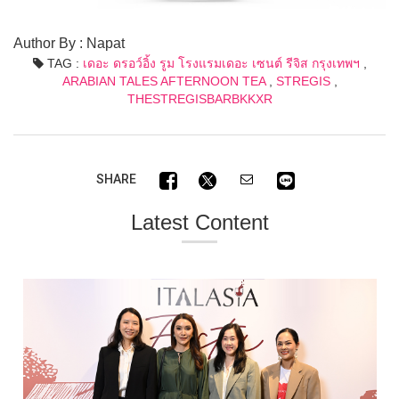
Author By : Napat
TAG :
เดอะ ดรอว์อิ้ง รูม โรงแรมเดอะ เซนต์ รีจิส กรุงเทพฯ
,
ARABIAN TALES AFTERNOON TEA
,
STREGIS
,
THESTREGISBARBKKXR
SHARE
Latest Content