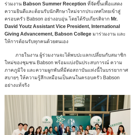
ร่วมงาน
Babson Summer Reception
ที่จัดขึ้นเพื่อแสดง
ความยินดีและต้อนรับนักศึกษาใหม่จากประเทศไทยเข้าสู่
ครอบครัว Babson อย่างอบอุ่น โดยได้รับเกียรติจาก
Mr.
David Youtz Assistant Vice President, International
Giving Advancement, Babson College
มาร่วมงาน และ
ให้การต้อนรับทุกคนด้วยตนเอง
ภายในงาน ผู้ร่วมงานจะได้พบปะแลกเปลี่ยนกับสมาชิก
ใหม่ของชุมชน Babson พร้อมแบ่งปันประสบการณ์ ความ
ภาคภูมิใจ และความผูกพันที่มีต่อสถาบันแห่งนี้ในบรรยากาศ
สบายๆ ให้ความรู้สึกเหมือนเป็นคนในครอบครัว Babson
อย่างแท้จริง