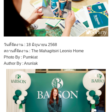
วันที่จัดงาน : 18 มิถุนายน 2568
สถานที่จัดงาน : The Mahagitsiri Leonio Home
Photo By : Pumkiat
Author By : Arunlak