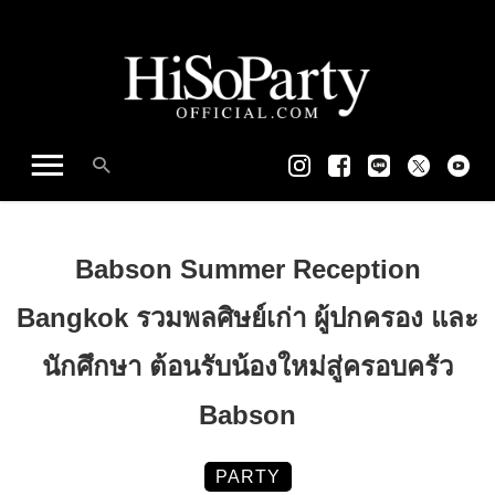
Babson Summer Reception
Bangkok รวมพลศิษย์เก่า ผู้ปกครอง และ
นักศึกษา ต้อนรับน้องใหม่สู่ครอบครัว
Babson
PARTY