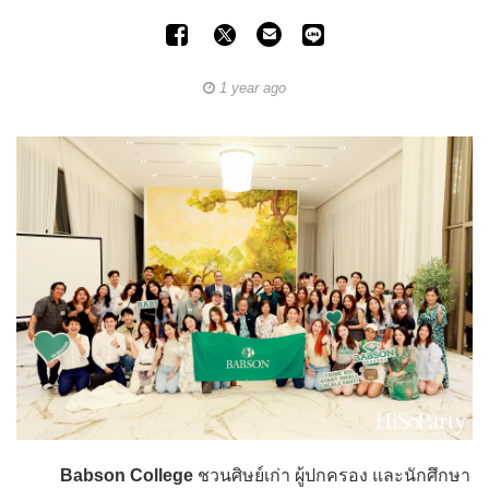
1 year ago
Babson College
ชวนศิษย์เก่า ผู้ปกครอง และนักศึกษา