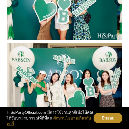
HiSoPartyOfficial.com มีการใช้งานคุกกี้เพื่อให้คุณ
ได้รับประสบการณ์ที่ดีที่สุด
ศึกษานโยบายเกี่ยวกับ
ยินยอม
คุกกี้