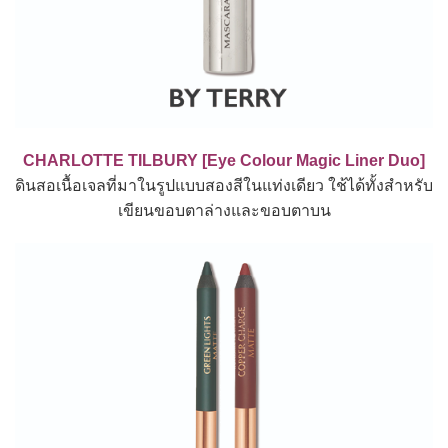
CHARLOTTE TILBURY [Eye Colour Magic Liner Duo]
ดินสอเนื้อเจลที่มาในรูปแบบสองสีในแท่งเดียว ใช้ได้ทั้งสำหรับ
เขียนขอบตาล่างและขอบตาบน