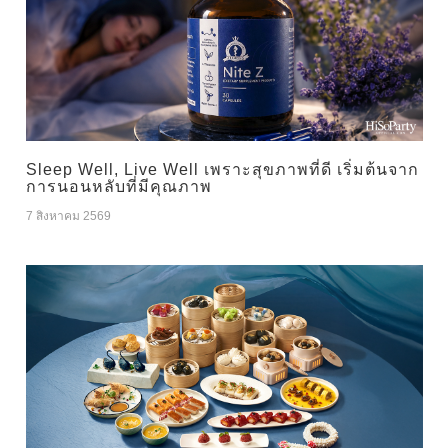
Sleep Well, Live Well เพราะสุขภาพที่ดี เริ่มต้นจาก
การนอนหลับที่มีคุณภาพ
7 สิงหาคม 2569