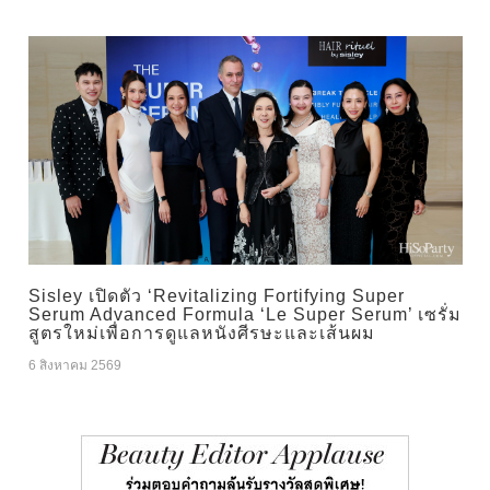
Sisley เปิดตัว ‘Revitalizing Fortifying Super
Serum Advanced Formula ‘Le Super Serum’ เซรั่ม
สูตรใหม่เพื่อการดูแลหนังศีรษะและเส้นผม
6 สิงหาคม 2569