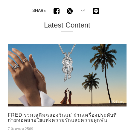
SHARE
Latest Content
FRED ร่วมเฉลิมฉลองวันแม่ ผ่านเครื่องประดับที่
ถ่ายทอดสายใยแห่งความรักและความผูกพัน
7 สิงหาคม 2569