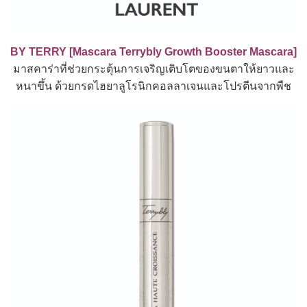
BY TERRY [Mascara Terrybly Growth Booster Mascara]
มาสคาร่าที่ช่วยกระตุ้นการเจริญเติบโตของขนตาให้ยาวและ
หนาขึ้น ด้วยกรดไฮยาลูโรนิกคอลลาเจนและโปรตีนจากพืช