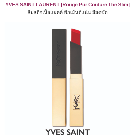
YVES SAINT LAURENT [Rouge Pur Couture The Slim]
ลิปสติกเนื้อแมตต์ พิกเม้นต์แน่น สีสดชัด