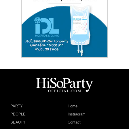
PARTY
Home
PEOPLE
Instragram
BEAUTY
Contact