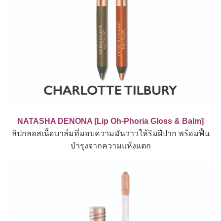
NATASHA DENONA [Lip Oh-Phoria Gloss & Balm]
ลิปกลอสเนื้อบาล์มที่มอบความมันวาวให้ริมฝีปาก พร้อมฟื้น
บำรุงจากความแห้งแตก