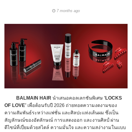
7 months ago
BALMAIN HAIR
นำเสนอคอลเลกชันพิเศษ
‘LOCKS
OF LOVE’
เพื่อต้อนรับปี 2026 ถ่ายทอดความงดงามของ
ความสัมพันธ์ระหว่างแฟชั่น และศิลปะแห่งเส้นผม ซึ่งเป็น
สัญลักษณ์ของอัตลักษณ์ การแสดงออก และงานศิลป์ ผ่าน
ดีไซน์ที่เปี่ยมด้วยสไตล์ ความมั่นใจ และความสง่างามในแบบ