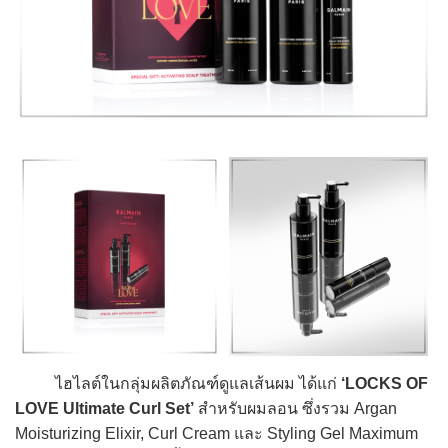
ไฮไลต์ในกลุ่มผลิตภัณฑ์ดูแลเส้นผม ได้แก่
‘LOCKS OF
LOVE Ultimate Curl Set’
สำหรับผมลอน ซึ่งรวม Argan
Moisturizing Elixir, Curl Cream และ Styling Gel Maximum