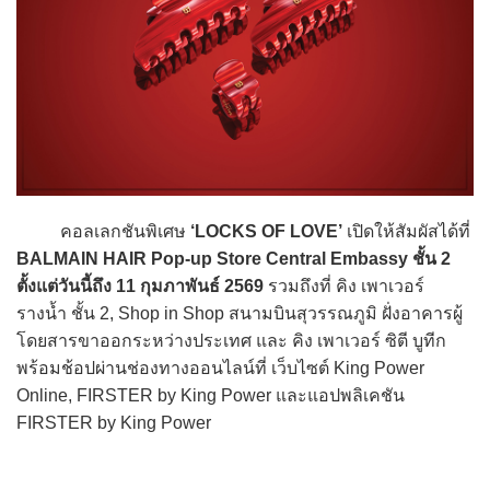
คอลเลกชันพิเศษ
‘LOCKS OF LOVE’
เปิดให้สัมผัสได้ที่
BALMAIN HAIR Pop-up Store Central Embassy ชั้น 2
ตั้งแต่วันนี้ถึง 11 กุมภาพันธ์ 2569
รวมถึงที่ คิง เพาเวอร์
รางน้ำ ชั้น 2, Shop in Shop สนามบินสุวรรณภูมิ ฝั่งอาคารผู้
โดยสารขาออกระหว่างประเทศ และ คิง เพาเวอร์ ซิตี บูทีก
พร้อมช้อปผ่านช่องทางออนไลน์ที่ เว็บไซต์ King Power
Online, FIRSTER by King Power และแอปพลิเคชัน
FIRSTER by King Power