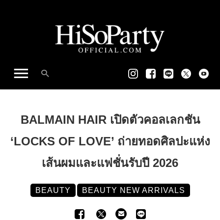
BALMAIN HAIR เปิดตัวคอลเลกชัน
‘LOCKS OF LOVE’ ถ่ายทอดศิลปะแห่ง
เส้นผมและแฟชั่นรับปี 2026
BEAUTY
BEAUTY NEW ARRIVALS