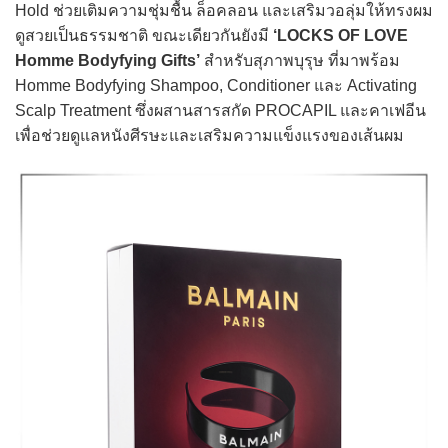
Hold ช่วยเติมความชุ่มชื้น ล็อคลอน และเสริมวอลุ่มให้ทรงผม
ดูสวยเป็นธรรมชาติ ขณะเดียวกันยังมี
‘LOCKS OF LOVE
Homme Bodyfying Gifts’
สำหรับสุภาพบุรุษ ที่มาพร้อม
Homme Bodyfying Shampoo, Conditioner และ Activating
Scalp Treatment ซึ่งผสานสารสกัด PROCAPIL และคาเฟอีน
เพื่อช่วยดูแลหนังศีรษะและเสริมความแข็งแรงของเส้นผม