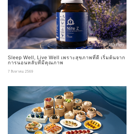
Sleep Well, Live Well เพราะสุขภาพที่ดี เริ่มต้นจาก
การนอนหลับที่มีคุณภาพ
7 สิงหาคม 2569