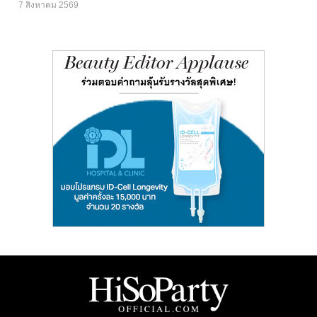
7 สิงหาคม 2569