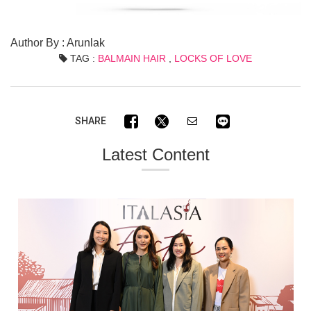
Author By : Arunlak
TAG :
BALMAIN HAIR
,
LOCKS OF LOVE
SHARE
Latest Content