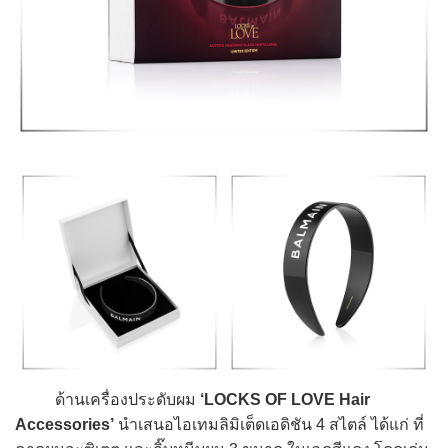
ด้านเครื่องประดับผม
‘LOCKS OF LOVE Hair
Accessories’
นำเสนอไอเทมลิมิเต็ดเอดิชัน 4 สไตล์ ได้แก่ ที่